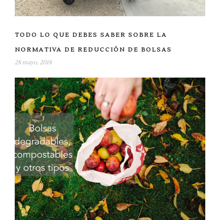
TODO LO QUE DEBES SABER SOBRE LA
NORMATIVA DE REDUCCIÓN DE BOLSAS
28 mayo, 2018