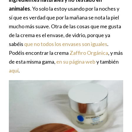
animales
. Yo solo la estoy usando por la noches y
sí que es verdad que por la mañana se nota la piel
mucho más suave. Otra de las cosas que me gusta
de la crema es el envase, de vidrio, porque ya
sabéis
que no todos los envases son iguales
.
Podéis encontrar la crema
Zaffiro Orgánica
, y más
de esta misma gama,
en su página web
y también
aquí
.