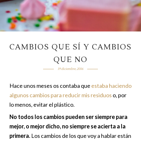
CAMBIOS QUE SÍ Y CAMBIOS
QUE NO
19 diciembre, 2016
Hace unos meses os contaba que
estaba haciendo
algunos cambios para reducir mis residuos
o, por
lo menos, evitar el plástico.
No todos los cambios pueden ser siempre para
mejor, o mejor dicho, no siempre se acierta a la
primera.
Los cambios de los que voy a hablar están