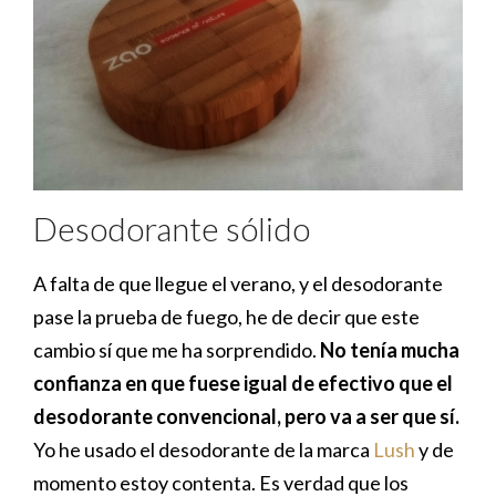
Desodorante sólido
A falta de que llegue el verano, y el desodorante
pase la prueba de fuego, he de decir que este
cambio sí que me ha sorprendido.
No tenía mucha
confianza en que fuese igual de efectivo que el
desodorante convencional, pero va a ser que sí.
Yo he usado el desodorante de la marca
Lush
y de
momento estoy contenta. Es verdad que los