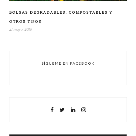
BOLSAS DEGRADABLES, COMPOSTABLES Y
OTROS TIPOS
21 mayo, 2018
SÍGUEME EN FACEBOOK