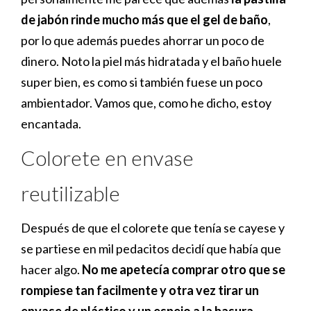
de jabón rinde mucho más que el gel de baño
,
por lo que además puedes ahorrar un poco de
dinero. Noto la piel más hidratada y el baño huele
super bien, es como si también fuese un poco
ambientador. Vamos que, como he dicho, estoy
encantada.
Colorete en envase
reutilizable
Después de que el colorete que tenía se cayese y
se partiese en mil pedacitos decidí que había que
hacer algo.
No me apetecía comprar otro que se
rompiese tan facilmente y otra vez tirar un