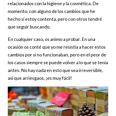
relacionados con la higiene y la cosmética. De
momento, con alguno de los cambios que he
hecho sí estoy contenta, pero con otros tendré
que seguir buscando.
En cualquier caso, os animo a probar. En una
ocasión os conté que yo me resistía a hacer estos
cambios por si no funcionaban, pero en el peor de
los casos siempre se puede volver a lo que se tenía
antes. No hay nada en esto que sea irreversible,
así que arriesgaos, ¡es muy fácil!