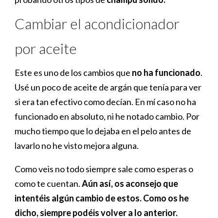
Cambiar el acondicionador
por aceite
Este es uno de los cambios que
no ha funcionado
.
Usé un poco de aceite de argán que tenía para ver
si era tan efectivo como decían. En mí caso no ha
funcionado en absoluto, ni he notado cambio. Por
mucho tiempo que lo dejaba en el pelo antes de
lavarlo no he visto mejora alguna.
Como veis no todo siempre sale como esperas o
como te cuentan.
Aún así, os aconsejo que
intentéis algún cambio de estos. Como os he
dicho, siempre podéis volver a lo anterior.