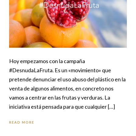
Hoy empezamos con la campaña
#DesnudaLaFruta. Es un «movimiento» que
pretende denunciar el uso abuso del plástico en la
venta de algunos alimentos, en concreto nos
vamos a centrar en las frutas y verduras. La
iniciativa está pensada para que cualquier […]
READ MORE