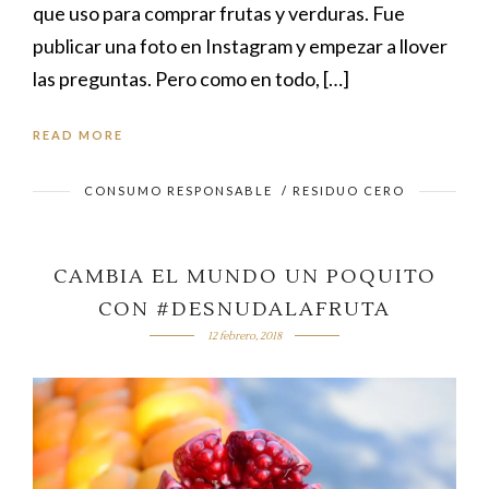
que uso para comprar frutas y verduras. Fue
publicar una foto en Instagram y empezar a llover
las preguntas. Pero como en todo, […]
READ MORE
CONSUMO RESPONSABLE
/
RESIDUO CERO
CAMBIA EL MUNDO UN POQUITO
CON #DESNUDALAFRUTA
12 febrero, 2018