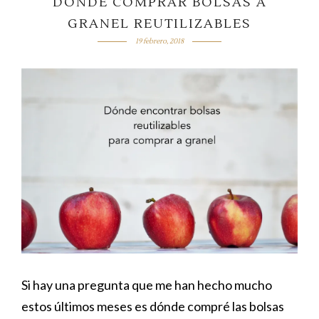
DÓNDE COMPRAR BOLSAS A
GRANEL REUTILIZABLES
19 febrero, 2018
Si hay una pregunta que me han hecho mucho
estos últimos meses es dónde compré las bolsas