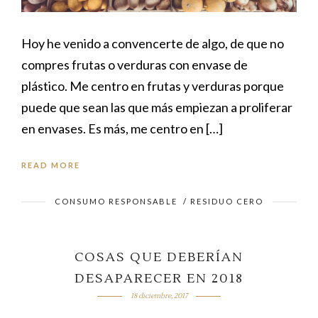
Hoy he venido a convencerte de algo, de que no
compres frutas o verduras con envase de
plástico. Me centro en frutas y verduras porque
puede que sean las que más empiezan a proliferar
en envases. Es más, me centro en […]
READ MORE
CONSUMO RESPONSABLE
/
RESIDUO CERO
COSAS QUE DEBERÍAN
DESAPARECER EN 2018
18 diciembre, 2017