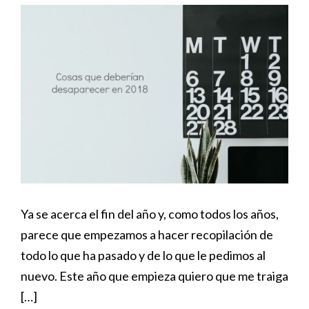
Ya se acerca el fin del año y, como todos los años,
parece que empezamos a hacer recopilación de
todo lo que ha pasado y de lo que le pedimos al
nuevo. Este año que empieza quiero que me traiga
[…]