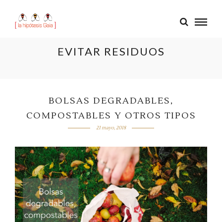
EVITAR RESIDUOS
BOLSAS DEGRADABLES,
COMPOSTABLES Y OTROS TIPOS
21 mayo, 2018