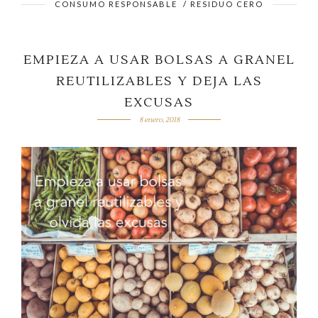
CONSUMO RESPONSABLE
/
RESIDUO CERO
EMPIEZA A USAR BOLSAS A GRANEL
REUTILIZABLES Y DEJA LAS
EXCUSAS
8 enero, 2018