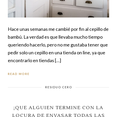
Hace unas semanas me cambié por fin al cepillo de
bambú. La verdad es que llevaba mucho tiempo
queriendo hacerlo, pero no me gustaba tener que
pedir solo un cepillo en una tienda on line, ya que
encontrarlo en tiendas […]
READ MORE
RESIDUO CERO
¡QUE ALGUIEN TERMINE CON LA
LOCURA DE ENVASAR TODAS LAS