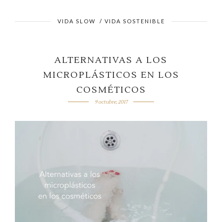
VIDA SLOW
/
VIDA SOSTENIBLE
ALTERNATIVAS A LOS
MICROPLÁSTICOS EN LOS
COSMÉTICOS
9 octubre, 2017