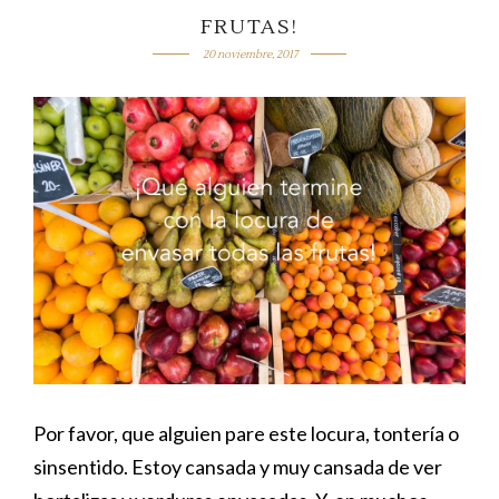
FRUTAS!
20 noviembre, 2017
Por favor, que alguien pare este locura, tontería o
sinsentido. Estoy cansada y muy cansada de ver