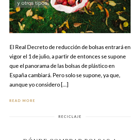
El Real Decreto de reducción de bolsas entrará en
vigor el 1 de julio, a partir de entonces se supone
que el panorama de las bolsas de plástico en
España cambiará. Pero solo se supone, ya que,
aunque yo considero […]
READ MORE
RECICLAJE