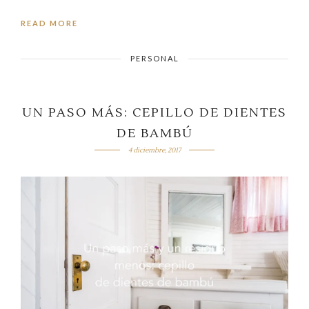
READ MORE
PERSONAL
UN PASO MÁS: CEPILLO DE DIENTES
DE BAMBÚ
4 diciembre, 2017