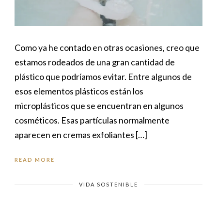
Como ya he contado en otras ocasiones, creo que
estamos rodeados de una gran cantidad de
plástico que podríamos evitar. Entre algunos de
esos elementos plásticos están los
microplásticos que se encuentran en algunos
cosméticos. Esas partículas normalmente
aparecen en cremas exfoliantes […]
READ MORE
VIDA SOSTENIBLE