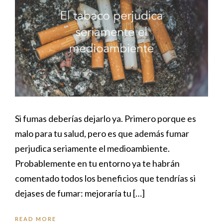
Si fumas deberías dejarlo ya. Primero porque es
malo para tu salud, pero es que además fumar
perjudica seriamente el medioambiente.
Probablemente en tu entorno ya te habrán
comentado todos los beneficios que tendrías si
dejases de fumar: mejoraría tu […]
READ MORE