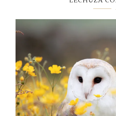
LECHUZA CO