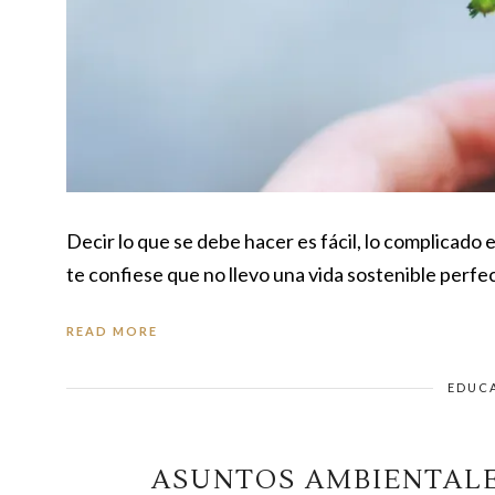
Decir lo que se debe hacer es fácil, lo complicado
te confiese que no llevo una vida sostenible perf
READ MORE
EDUC
ASUNTOS AMBIENTALE