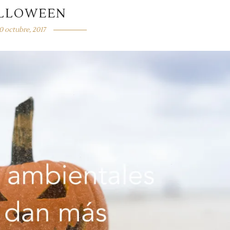
LLOWEEN
0 octubre, 2017