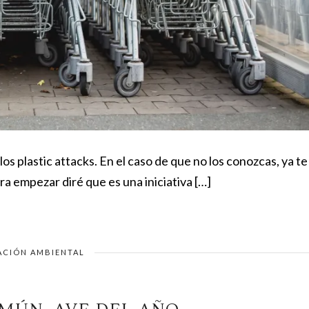
os plastic attacks. En el caso de que no los conozcas, ya te
ra empezar diré que es una iniciativa […]
ACIÓN AMBIENTAL