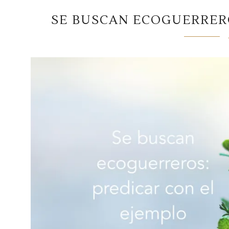
SE BUSCAN ECOGUERRERO