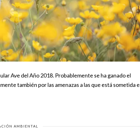
pular Ave del Año 2018. Probablemente se ha ganado el
lemente también por las amenazas a las que está sometida 
ACIÓN AMBIENTAL