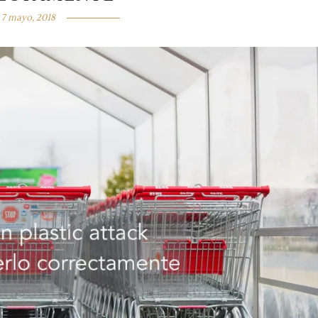
7 mayo, 2018