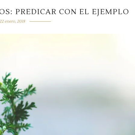
S: PREDICAR CON EL EJEMPLO
22 enero, 2018