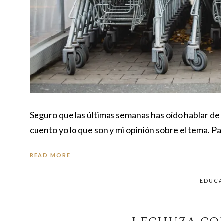
Seguro que las últimas semanas has oído hablar de l
cuento yo lo que son y mi opinión sobre el tema. Pa
READ MORE
EDUC