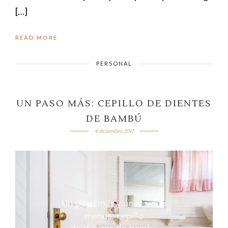
[…]
READ MORE
PERSONAL
UN PASO MÁS: CEPILLO DE DIENTES
DE BAMBÚ
4 diciembre, 2017