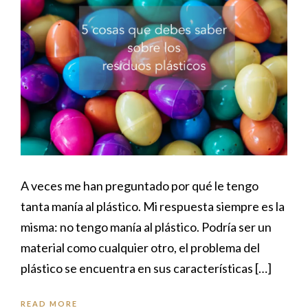
A veces me han preguntado por qué le tengo
tanta manía al plástico. Mi respuesta siempre es la
misma: no tengo manía al plástico. Podría ser un
material como cualquier otro, el problema del
plástico se encuentra en sus características […]
READ MORE