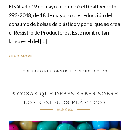
El sábado 19 de mayo se publicó el Real Decreto
293/2018, de 18 de mayo, sobre reducción del
consumo de bolsas de plástico y por el que se crea
el Registro de Productores. Este nombre tan
largo es el del […]
READ MORE
CONSUMO RESPONSABLE
/
RESIDUO CERO
5 COSAS QUE DEBES SABER SOBRE
LOS RESIDUOS PLÁSTICOS
30 abril, 2018