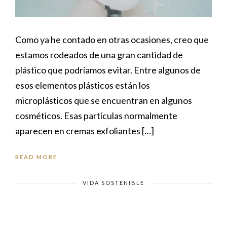
Como ya he contado en otras ocasiones, creo que
estamos rodeados de una gran cantidad de
plástico que podríamos evitar. Entre algunos de
esos elementos plásticos están los
microplásticos que se encuentran en algunos
cosméticos. Esas partículas normalmente
aparecen en cremas exfoliantes […]
READ MORE
VIDA SOSTENIBLE