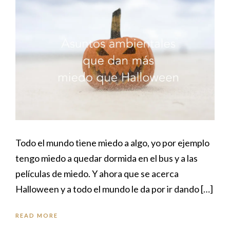
Todo el mundo tiene miedo a algo, yo por ejemplo
tengo miedo a quedar dormida en el bus y a las
películas de miedo. Y ahora que se acerca
Halloween y a todo el mundo le da por ir dando […]
READ MORE