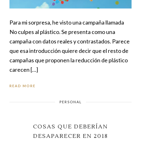
Para mi sorpresa, he visto una campaña llamada
No culpes al plástico. Se presenta como una
campaña con datos reales y contrastados. Parece
que esa introducción quiere decir que el resto de
campañas que proponen la reducción de plástico
carecen […]
READ MORE
PERSONAL
COSAS QUE DEBERÍAN
DESAPARECER EN 2018