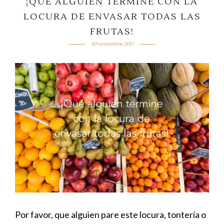
¡QUE ALGUIEN TERMINE CON LA
LOCURA DE ENVASAR TODAS LAS
FRUTAS!
20 noviembre, 2017
Por favor, que alguien pare este locura, tontería o