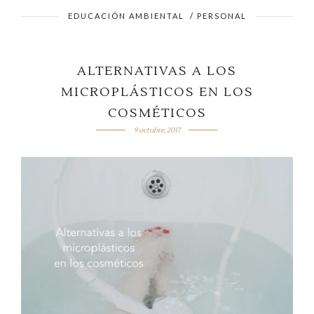
EDUCACIÓN AMBIENTAL
/
PERSONAL
ALTERNATIVAS A LOS
MICROPLÁSTICOS EN LOS
COSMÉTICOS
9 octubre, 2017