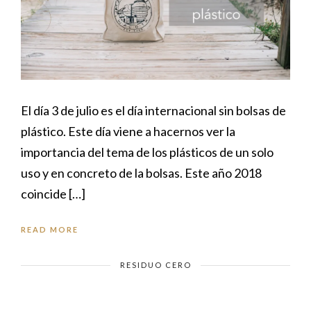
El día 3 de julio es el día internacional sin bolsas de
plástico. Este día viene a hacernos ver la
importancia del tema de los plásticos de un solo
uso y en concreto de la bolsas. Este año 2018
coincide […]
READ MORE
RESIDUO CERO