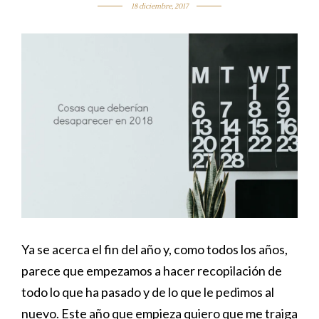
18 diciembre, 2017
Ya se acerca el fin del año y, como todos los años,
parece que empezamos a hacer recopilación de
todo lo que ha pasado y de lo que le pedimos al
nuevo. Este año que empieza quiero que me traiga