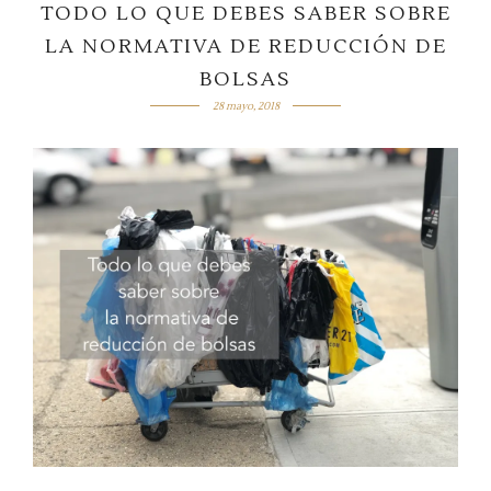
TODO LO QUE DEBES SABER SOBRE
LA NORMATIVA DE REDUCCIÓN DE
BOLSAS
28 mayo, 2018