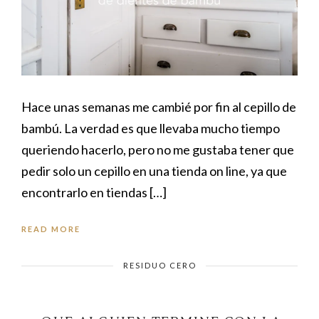
Hace unas semanas me cambié por fin al cepillo de
bambú. La verdad es que llevaba mucho tiempo
queriendo hacerlo, pero no me gustaba tener que
pedir solo un cepillo en una tienda on line, ya que
encontrarlo en tiendas […]
READ MORE
RESIDUO CERO