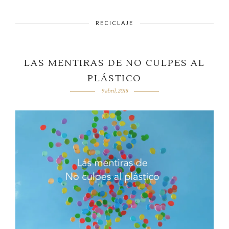
RECICLAJE
LAS MENTIRAS DE NO CULPES AL
PLÁSTICO
9 abril, 2018