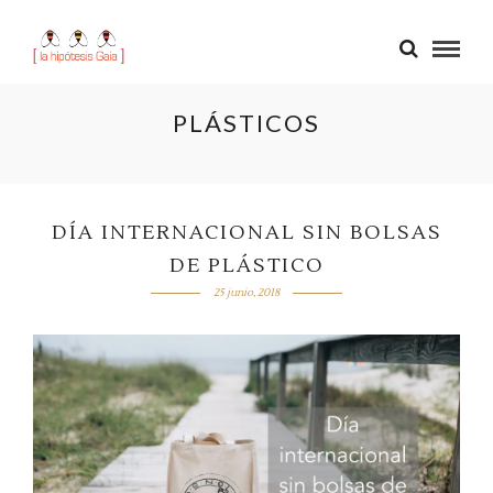
PLÁSTICOS
DÍA INTERNACIONAL SIN BOLSAS
DE PLÁSTICO
25 junio, 2018