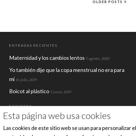
OLDER POSTS
ENTRADAS RECIENTES
Maternidad y los cambios lentos
5 agosto, 2020
Yo también dije que la copa menstrual no era para
mí
16 julio, 2019
Boicot al plástico
3 junio, 2019
ECOSFERA
Esta página web usa cookies
Las cookies de este sitio web se usan para personalizar e