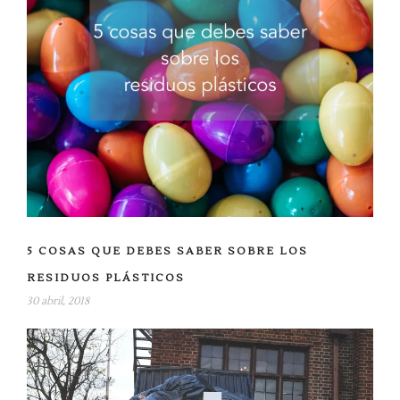
5 COSAS QUE DEBES SABER SOBRE LOS
RESIDUOS PLÁSTICOS
30 abril, 2018