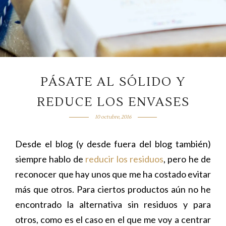
PÁSATE AL SÓLIDO Y
REDUCE LOS ENVASES
10 octubre, 2016
Desde el blog (y desde fuera del blog también)
siempre hablo de
reducir los residuos
, pero he de
reconocer que hay unos que me ha costado evitar
más que otros. Para ciertos productos aún no he
encontrado la alternativa sin residuos y para
otros, como es el caso en el que me voy a centrar