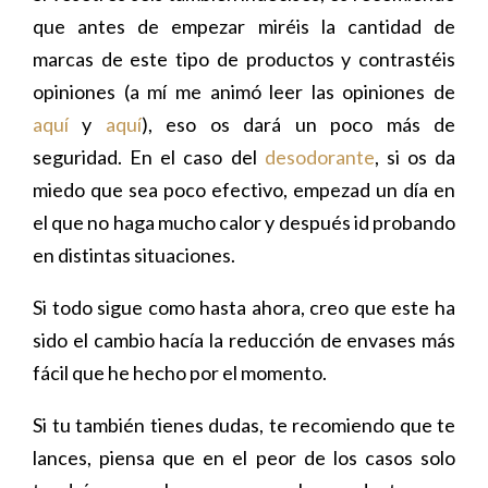
que antes de empezar miréis la cantidad de
marcas de este tipo de productos y contrastéis
opiniones (a mí me animó leer las opiniones de
aquí
y
aquí
), eso os dará un poco más de
seguridad. En el caso del
desodorante
, si os da
miedo que sea poco efectivo, empezad un día en
el que no haga mucho calor y después id probando
en distintas situaciones.
Si todo sigue como hasta ahora, creo que este ha
sido el cambio hacía la reducción de envases más
fácil que he hecho por el momento.
Si tu también tienes dudas, te recomiendo que te
lances, piensa que en el peor de los casos solo