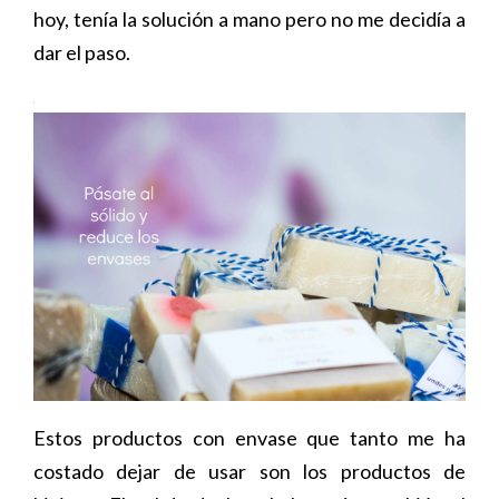
hoy, tenía la solución a mano pero no me decidía a
dar el paso.
Estos productos con envase que tanto me ha
costado dejar de usar son los productos de