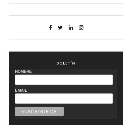
BOLETÍN
NOMBRE
EMAIL