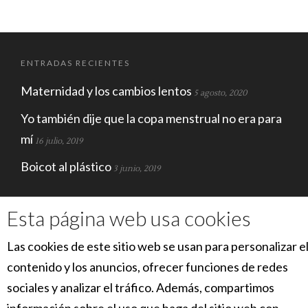
ENTRADAS RECIENTES
Maternidad y los cambios lentos
5 agosto, 2020
Yo también dije que la copa menstrual no era para
mí
16 julio, 2019
Boicot al plástico
3 junio, 2019
ECOSFERA
Esta página web usa cookies
Las cookies de este sitio web se usan para personalizar e
contenido y los anuncios, ofrecer funciones de redes
sociales y analizar el tráfico. Además, compartimos