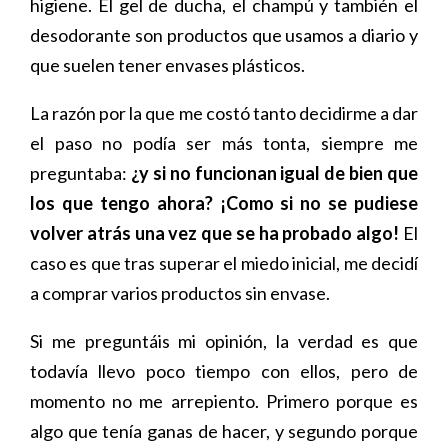
higiene. El gel de ducha, el champú y también el
desodorante son productos que usamos a diario y
que suelen tener envases plásticos.
La razón por la que me costó tanto decidirme a dar
el paso no podía ser más tonta, siempre me
preguntaba:
¿y si no funcionan igual de bien que
los que tengo ahora? ¡Como si no se pudiese
volver atrás una vez que se ha probado algo!
El
caso es que tras superar el miedo inicial, me decidí
a comprar varios productos sin envase.
Si me preguntáis mi opinión, la verdad es que
todavía llevo poco tiempo con ellos, pero de
momento no me arrepiento. Primero porque es
algo que tenía ganas de hacer, y segundo porque