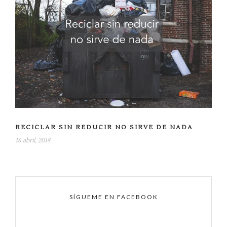
RECICLAR SIN REDUCIR NO SIRVE DE NADA
16 abril, 2018
SÍGUEME EN FACEBOOK