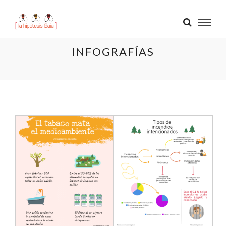
INFOGRAFÍAS