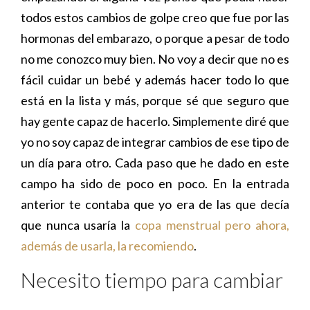
todos estos cambios de golpe creo que fue por las
hormonas del embarazo, o porque a pesar de todo
no me conozco muy bien. No voy a decir que no es
fácil cuidar un bebé y además hacer todo lo que
está en la lista y más, porque sé que seguro que
hay gente capaz de hacerlo. Simplemente diré que
yo no soy capaz de integrar cambios de ese tipo de
un día para otro. Cada paso que he dado en este
campo ha sido de poco en poco. En la entrada
anterior te contaba que yo era de las que decía
que nunca usaría la
copa menstrual pero ahora,
además de usarla, la recomiendo
.
Necesito tiempo para cambiar