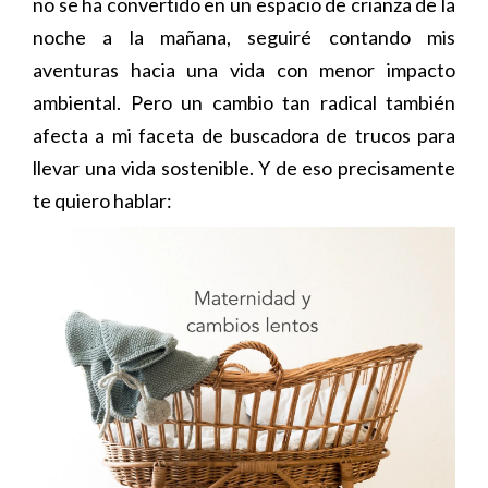
no se ha convertido en un espacio de crianza de la
noche a la mañana, seguiré contando mis
aventuras hacia una vida con menor impacto
ambiental. Pero un cambio tan radical también
afecta a mi faceta de buscadora de trucos para
llevar una vida sostenible. Y de eso precisamente
te quiero hablar: