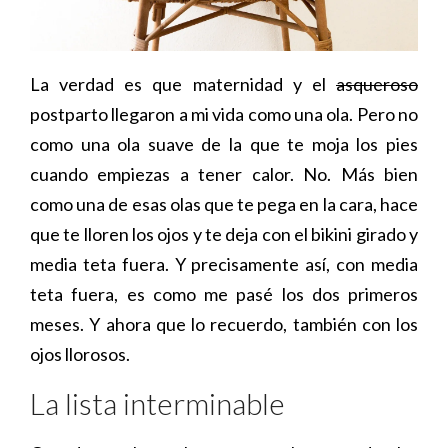
La verdad es que maternidad y el
asqueroso
postparto llegaron a mi vida como una ola. Pero no
como una ola suave de la que te moja los pies
cuando empiezas a tener calor. No. Más bien
como una de esas olas que te pega en la cara, hace
que te lloren los ojos y te deja con el bikini girado y
media teta fuera. Y precisamente así, con media
teta fuera, es como me pasé los dos primeros
meses. Y ahora que lo recuerdo, también con los
ojos llorosos.
La lista interminable