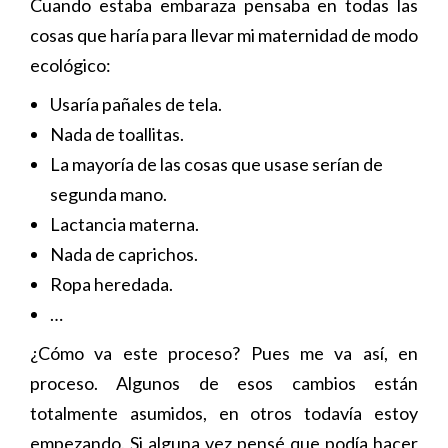
Cuando estaba embaraza pensaba en todas las
cosas que haría para llevar mi maternidad de modo
ecológico:
Usaría pañales de tela.
Nada de toallitas.
La mayoría de las cosas que usase serían de
segunda mano.
Lactancia materna.
Nada de caprichos.
Ropa heredada.
…
¿Cómo va este proceso? Pues me va así, en
proceso. Algunos de esos cambios están
totalmente asumidos, en otros todavía estoy
empezando. Si alguna vez pensé que podía hacer