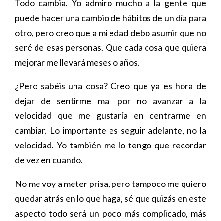
Todo cambia. Yo admiro mucho a la gente que
puede hacer una cambio de hábitos de un día para
otro, pero creo que a mi edad debo asumir que no
seré de esas personas. Que cada cosa que quiera
mejorar me llevará meses o años.
¿Pero sabéis una cosa? Creo que ya es hora de
dejar de sentirme mal por no avanzar a la
velocidad que me gustaría en centrarme en
cambiar. Lo importante es seguir adelante, no la
velocidad. Yo también me lo tengo que recordar
de vez en cuando.
No me voy a meter prisa, pero tampoco me quiero
quedar atrás en lo que haga, sé que quizás en este
aspecto todo será un poco más complicado, más