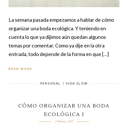
La semana pasada empezamos a hablar de cómo
organizar una boda ecológica. Y teniendo en
cuenta lo que ya dijimos aún quedan algunos
temas por comentar. Como ya dije en la otra
entrada, todo depende de la forma en que […]
READ MORE
PERSONAL
/
VIDA SLOW
CÓMO ORGANIZAR UNA BODA
ECOLÓGICA I
2 febrero, 2015