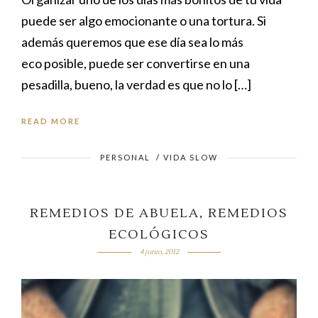
puede ser algo emocionante o una tortura. Si
además queremos que ese día sea lo más
eco posible, puede ser convertirse en una
pesadilla, bueno, la verdad es que no lo […]
READ MORE
PERSONAL
/
VIDA SLOW
REMEDIOS DE ABUELA, REMEDIOS
ECOLÓGICOS
4 junio, 2012