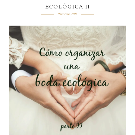
ECOLÓGICA II
9 febrero, 2015