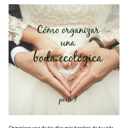
Organizar uno de los días más bonitos de tu vida