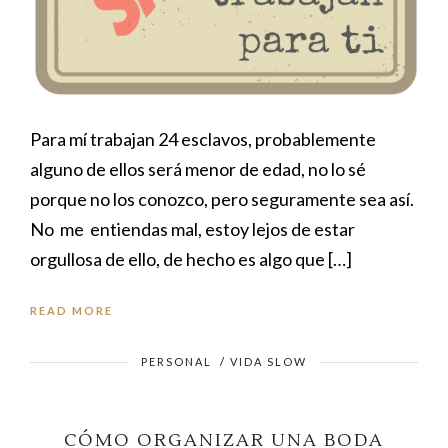
Para mí trabajan 24 esclavos, probablemente
alguno de ellos será menor de edad, no lo sé
porque no los conozco, pero seguramente sea así.
No me entiendas mal, estoy lejos de estar
orgullosa de ello, de hecho es algo que […]
READ MORE
PERSONAL
/
VIDA SLOW
CÓMO ORGANIZAR UNA BODA