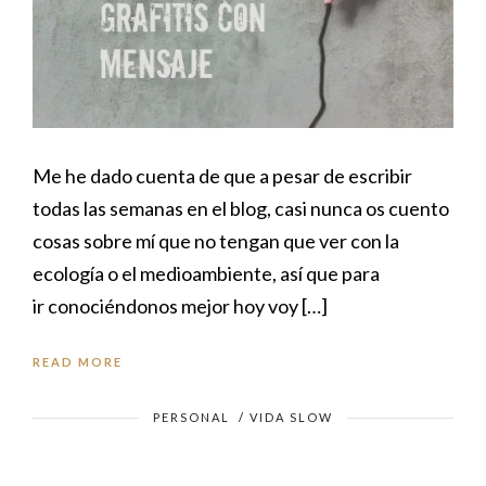
Me he dado cuenta de que a pesar de escribir
todas las semanas en el blog, casi nunca os cuento
cosas sobre mí que no tengan que ver con la
ecología o el medioambiente, así que para
ir conociéndonos mejor hoy voy […]
READ MORE
PERSONAL
/
VIDA SLOW