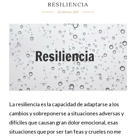
RESILIENCIA
26 febrero, 2015
La resiliencia es la capacidad de adaptarse a los
cambios y sobreponerse a situaciones adversas y
difíciles que causan gran dolor emocional, esas
situaciones que por ser tan feas y crueles no me