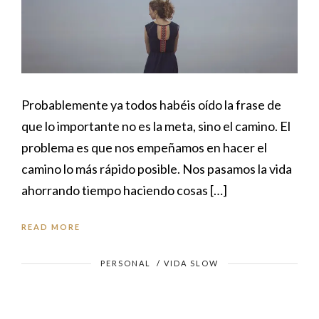
Probablemente ya todos habéis oído la frase de
que lo importante no es la meta, sino el camino. El
problema es que nos empeñamos en hacer el
camino lo más rápido posible. Nos pasamos la vida
ahorrando tiempo haciendo cosas […]
READ MORE
PERSONAL
/
VIDA SLOW