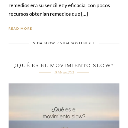
remedios era su sencillez y eficacia, con pocos
recursos obtenían remedios que […]
READ MORE
VIDA SLOW
/
VIDA SOSTENIBLE
¿QUÉ ES EL MOVIMIENTO SLOW?
13 febrero, 2012