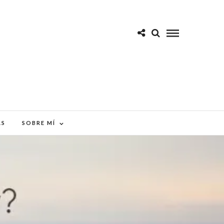
AS
SOBRE MÍ