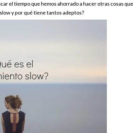
car el tiempo que hemos ahorrado a hacer otras cosas qu
slow y por qué tiene tantos adeptos?