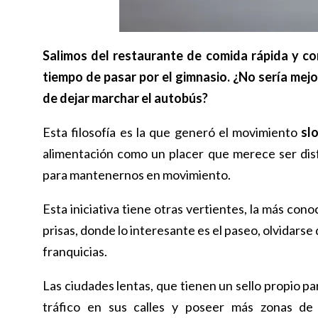
Salimos del restaurante de comida rápida y co
tiempo de pasar por el gimnasio. ¿No sería me
de dejar marchar el autobús?
Esta filosofía es la que generó el movimiento
sl
alimentación como un placer que merece ser dis
para mantenernos en movimiento.
Esta iniciativa tiene otras vertientes, la más cono
prisas, donde lo interesante es el paseo, olvidarse
franquicias.
Las ciudades lentas, que tienen un sello propio pa
tráfico en sus calles y poseer más zonas de