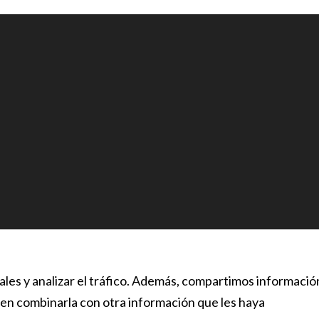
iales y analizar el tráfico. Además, compartimos informació
eden combinarla con otra información que les haya