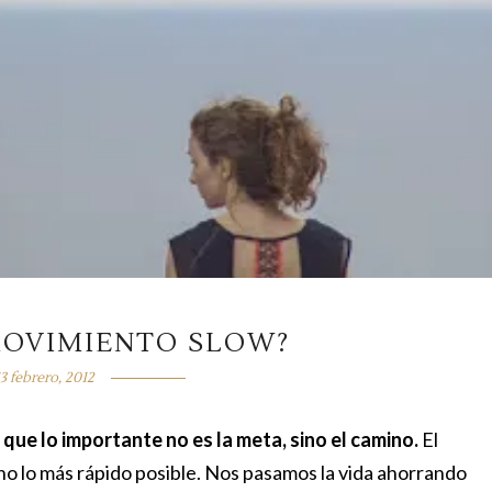
MOVIMIENTO SLOW?
13 febrero, 2012
que lo importante no es la meta, sino el camino.
El
 lo más rápido posible. Nos pasamos la vida ahorrando