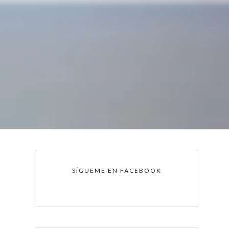
SÍGUEME EN FACEBOOK