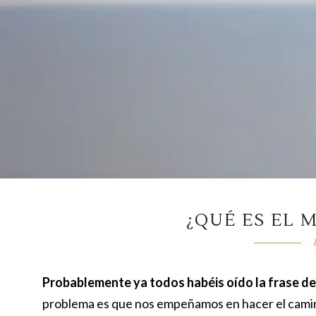
¿QUÉ ES EL 
Probablemente ya todos habéis oído la frase de 
problema es que nos empeñamos en hacer el camino