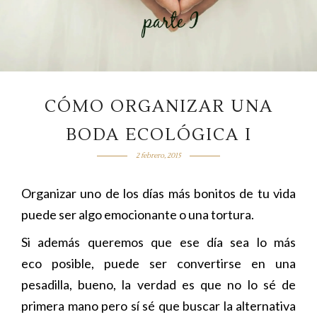
CÓMO ORGANIZAR UNA
BODA ECOLÓGICA I
2 febrero, 2015
Organizar uno de los días más bonitos de tu vida
puede ser algo emocionante o una tortura.
Si además queremos que ese día sea lo más
eco posible, puede ser convertirse en una
pesadilla, bueno, la verdad es que no lo sé de
primera mano pero sí sé que buscar la alternativa