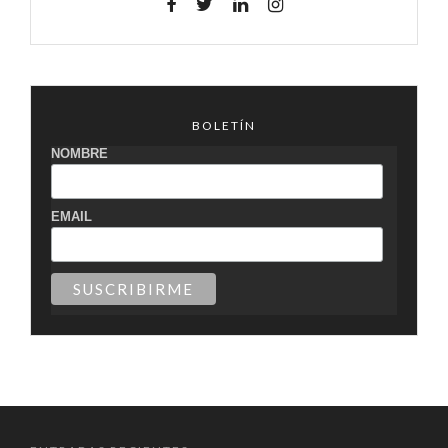
BOLETÍN
NOMBRE
EMAIL