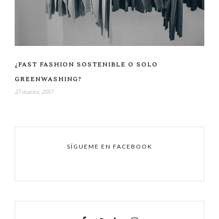
¿FAST FASHION SOSTENIBLE O SOLO
GREENWASHING?
27 marzo, 2017
SÍGUEME EN FACEBOOK