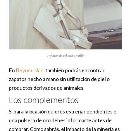
Zapatos de Eduard Castillo
En
Beyond skin
también podrás encontrar
zapatos hecho a mano sin utilización de piel o
productos derivados de animales.
Los complementos
Si para la ocasión quieres estrenar pendientes o
una pulsera de oro debes informarte antes de
comprar. Como sabrás, el impacto de la minería es