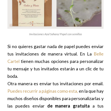
Invitaciones Azul Sahara/ Papel con semillas
Si no quieres gastar nada de papel puedes enviar
tus invitaciones de manera virtual. En La
Belle
Cartel
tienen muchas opciones para personalizar
tu mensaje y tus invitados estarán a un clic de tu
boda.
Otra manera es enviar tus invitaciones por email.
Puedes recurrir a páginas como esta,
en la que hay
muchos diseños disponibles para personalizarlas y
las puedes enviar
de manera gratuita
a tus