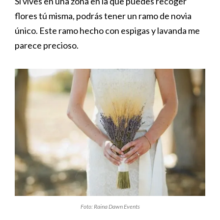
Si vives en una zona en la que puedes recoger
flores tú misma, podrás tener un ramo de novia
único. Este ramo hecho con espigas y lavanda me
parece precioso.
Foto: Raina Dawn Events