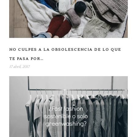
NO CULPES A LA OBSOLESCENCIA DE LO QUE
TE PASA POR…
17 abril, 2017