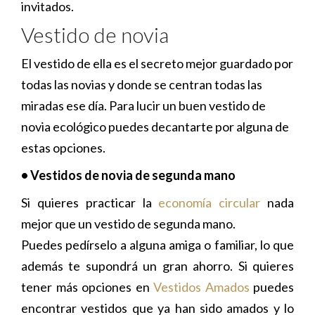
invitados.
Vestido de novia
El vestido de ella es el secreto mejor guardado por
todas las novias y donde se centran todas las
miradas ese día. Para lucir un buen vestido de
novia ecológico puedes decantarte por alguna de
estas opciones.
• Vestidos de novia de segunda mano
Si quieres practicar la
economía circular
nada
mejor que un vestido de segunda mano.
Puedes pedírselo a alguna amiga o familiar, lo que
además te supondrá un gran ahorro. Si quieres
tener más opciones en
Vestidos Amados
puedes
encontrar vestidos que ya han sido amados y lo