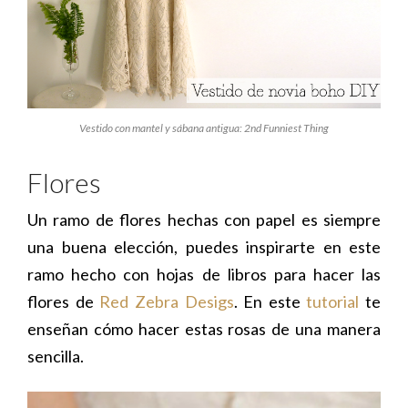
Vestido con mantel y sábana antigua: 2nd Funniest Thing
Flores
Un ramo de flores hechas con papel es siempre
una buena elección, puedes inspirarte en este
ramo hecho con hojas de libros para hacer las
flores de
Red Zebra Desigs
. En este
tutorial
te
enseñan cómo hacer estas rosas de una manera
sencilla.