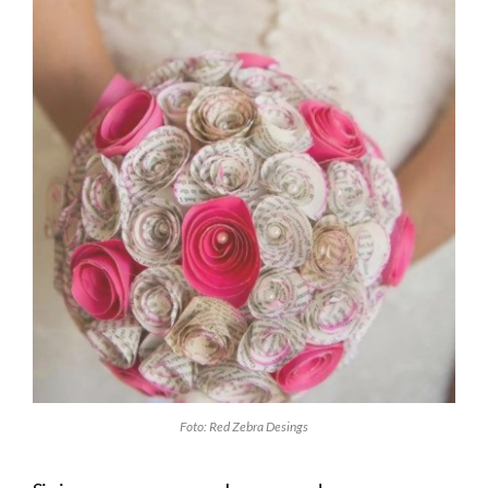
Foto: Red Zebra Desings