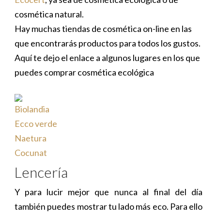
cosmética natural.
Hay muchas tiendas de cosmética on-line en las
que encontrarás productos para todos los gustos.
Aquí te dejo el enlace a algunos lugares en los que
puedes comprar cosmética ecológica
Biolandia
Ecco verde
Naetura
Cocunat
Lencería
Y para lucir mejor que nunca al final del día
también puedes mostrar tu lado más eco. Para ello