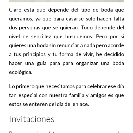
Claro está que depende del tipo de boda que
queramos, ya que para casarse solo hacen falta
dos personas que se quieran. Todo depende del
nivel de sencillez que busquemos. Pero por si
quieres una boda sin renunciar a nada pero acorde
a tus principios y tu forma de vivir, he decidido
hacer una guía para para organizar una boda
ecológica.
Lo primero que necesitamos para celebrar ese día
tan especial con nuestra familia y amigos es que
estos se enteren del día del enlace.
Invitaciones