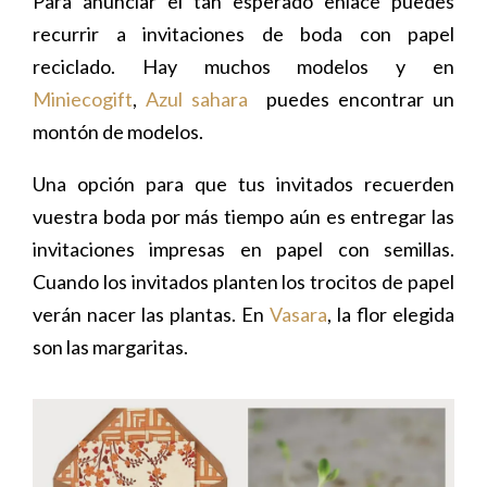
Para anunciar el tan esperado enlace puedes
recurrir a invitaciones de boda con papel
reciclado. Hay muchos modelos y en
Miniecogift
,
Azul sahara
puedes encontrar un
montón de modelos.
Una opción para que tus invitados recuerden
vuestra boda por más tiempo aún es entregar las
invitaciones impresas en papel con semillas.
Cuando los invitados planten los trocitos de papel
verán nacer las plantas. En
Vasara
, la flor elegida
son las margaritas.