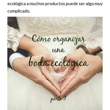
ecológica a muchos productos puede ser algo muy
complicado.