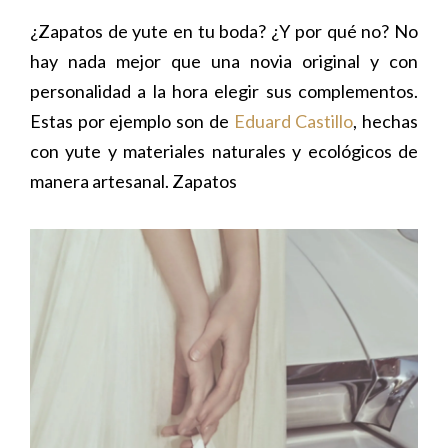
¿Zapatos de yute en tu boda? ¿Y por qué no? No
hay nada mejor que una novia original y con
personalidad a la hora elegir sus complementos.
Estas por ejemplo son de
Eduard Castillo
, hechas
con yute y materiales naturales y ecológicos de
manera artesanal. Zapatos