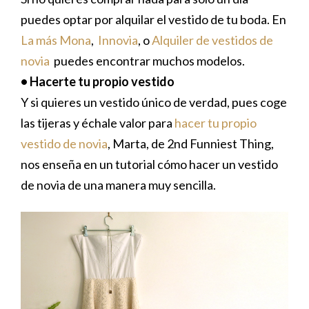
puedes optar por alquilar el vestido de tu boda. En
La más Mona
,
Innovia
, o
Alquiler de vestidos de
novia
puedes encontrar muchos modelos.
• Hacerte tu propio vestido
Y si quieres un vestido único de verdad, pues coge
las tijeras y échale valor para
hacer tu propio
vestido de novia
, Marta, de 2nd Funniest Thing,
nos enseña en un tutorial cómo hacer un vestido
de novia de una manera muy sencilla.