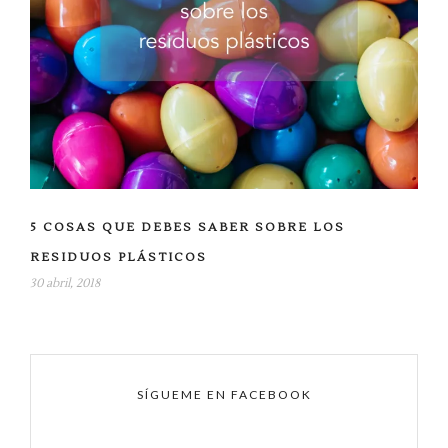
5 COSAS QUE DEBES SABER SOBRE LOS
RESIDUOS PLÁSTICOS
30 abril, 2018
SÍGUEME EN FACEBOOK