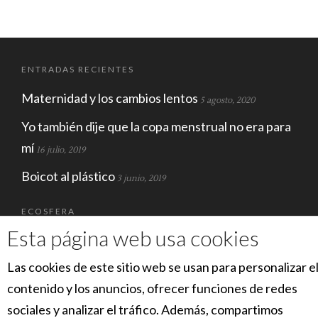
ENTRADAS RECIENTES
Maternidad y los cambios lentos
5 agosto, 2020
Yo también dije que la copa menstrual no era para
mí
16 julio, 2019
Boicot al plástico
3 junio, 2019
ECOSFERA
Esta página web usa cookies
Las cookies de este sitio web se usan para personalizar e
contenido y los anuncios, ofrecer funciones de redes
sociales y analizar el tráfico. Además, compartimos