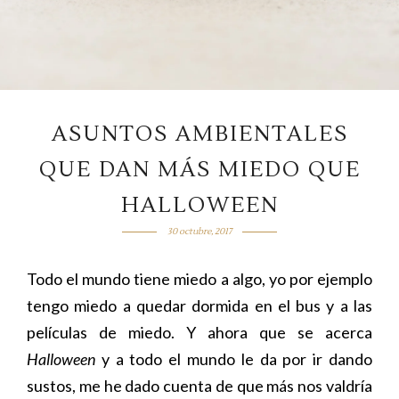
ASUNTOS AMBIENTALES
QUE DAN MÁS MIEDO QUE
HALLOWEEN
30 octubre, 2017
Todo el mundo tiene miedo a algo, yo por ejemplo
tengo miedo a quedar dormida en el bus y a las
películas de miedo. Y ahora que se acerca
Halloween
y a todo el mundo le da por ir dando
sustos, me he dado cuenta de que más nos valdría