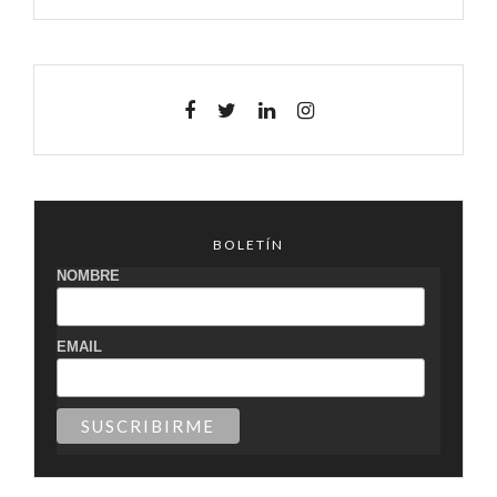
BOLETÍN
NOMBRE
EMAIL