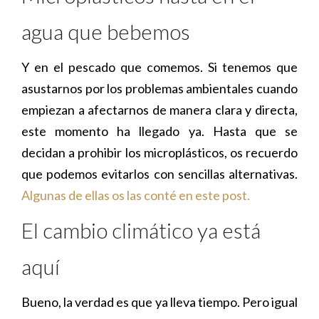
agua que bebemos
Y en el pescado que comemos. Si tenemos que
asustarnos por los problemas ambientales cuando
empiezan a afectarnos de manera clara y directa,
este momento ha llegado ya. Hasta que se
decidan a prohibir los microplásticos, os recuerdo
que podemos evitarlos con sencillas alternativas.
Algunas de ellas os las conté en este post.
El cambio climático ya está
aquí
Bueno, la verdad es que ya lleva tiempo. Pero igual