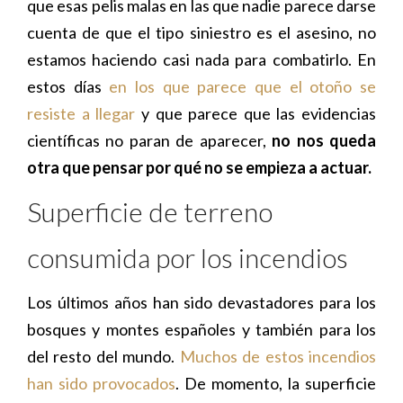
que esas pelis malas en las que nadie parece darse
cuenta de que el tipo siniestro es el asesino, no
estamos haciendo casi nada para combatirlo. En
estos días
en los que parece que el otoño se
resiste a llegar
y que parece que las evidencias
científicas no paran de aparecer,
no nos queda
otra que pensar por qué no se empieza a actuar.
Superficie de terreno
consumida por los incendios
Los últimos años han sido devastadores para los
bosques y montes españoles y también para los
del resto del mundo.
Muchos de estos incendios
han sido provocados
. De momento, la superficie