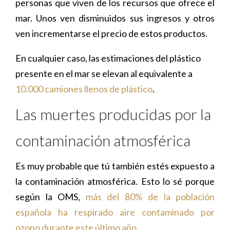
personas que viven de los recursos que ofrece el
mar. Unos ven disminuidos sus ingresos y otros
ven incrementarse el precio de estos productos.
En cualquier caso, las estimaciones del plástico
presente en el mar se elevan al equivalente a
10.000 camiones llenos de plástico
.
Las muertes producidas por la
contaminación atmosférica
Es muy probable que tú también estés expuesto a
la contaminación atmosférica. Esto lo sé porque
según la OMS,
más del 80% de la población
española ha respirado aire contaminado por
ozono durante este último año
.