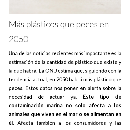
Más plásticos que peces en
2050
Una de las noticias recientes más impactante es la
estimación de la cantidad de plástico que existe y
la que habrá. La ONU estima que, siguiendo con la
tendencia actual, en 2050 habrá más plástico que
peces. Estos datos nos ponen en alerta sobre la
necesidad de actuar ya.
Este tipo de
contaminación marina no solo afecta a los
animales que viven en el mar o se alimentan en
él.
Afecta también a los consumidores y las