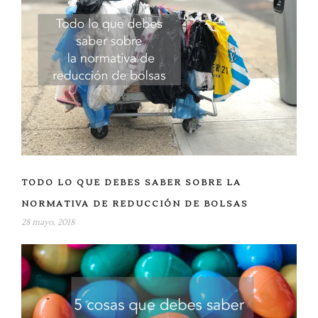
TODO LO QUE DEBES SABER SOBRE LA
NORMATIVA DE REDUCCIÓN DE BOLSAS
28 mayo, 2018