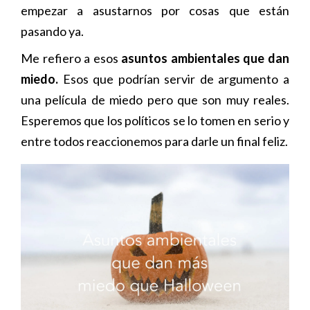
empezar a asustarnos por cosas que están
pasando ya.
Me refiero a esos
asuntos ambientales que dan
miedo.
Esos que podrían servir de argumento a
una película de miedo pero que son muy reales.
Esperemos que los políticos se lo tomen en serio y
entre todos reaccionemos para darle un final feliz.