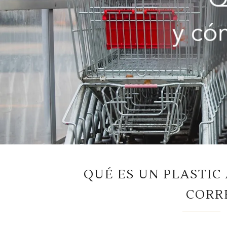
QUÉ ES UN PLASTIC
CORR