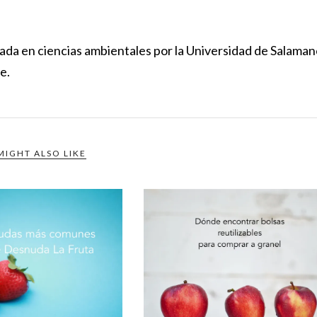
ciada en ciencias ambientales por la Universidad de Salaman
e.
MIGHT ALSO LIKE