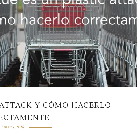
 ATTACK Y CÓMO HACERLO
ECTAMENTE
7 mayo, 2018