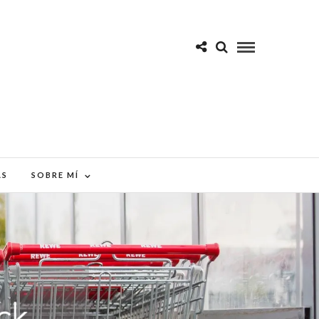
AS
SOBRE MÍ