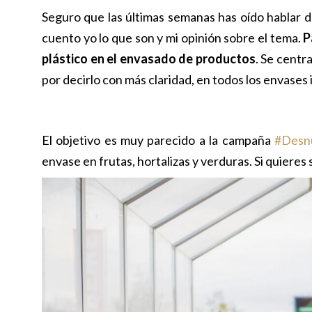
Seguro que las últimas semanas has oído hablar d
cuento yo lo que son y mi opinión sobre el tema.
P
plástico en el envasado de productos
. Se centr
por decirlo con más claridad, en todos los envase
El objetivo es muy parecido a la campaña
#Desn
envase en frutas, hortalizas y verduras. Si quier