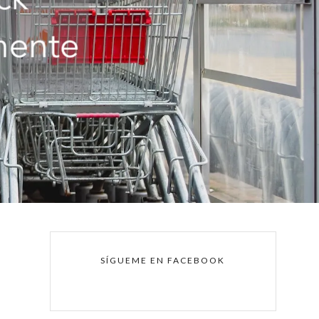
SÍGUEME EN FACEBOOK