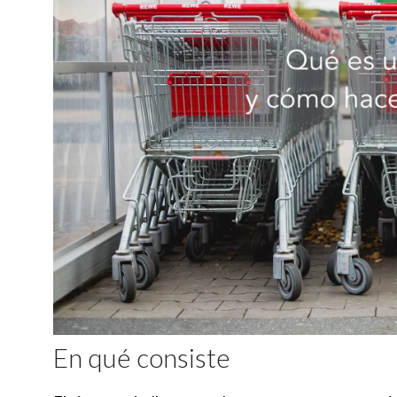
En qué consiste