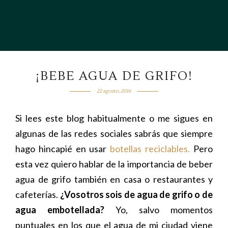
¡BEBE AGUA DE GRIFO!
22 agosto, 2016
Si lees este blog habitualmente o me sigues en
algunas de las redes sociales sabrás que siempre
hago hincapié en usar
botellas reciclables.
Pero
esta vez quiero hablar de la importancia de beber
agua de grifo también en casa o restaurantes y
cafeterías.
¿Vosotros sois de agua de grifo o de
agua embotellada?
Yo, salvo momentos
puntuales en los que el agua de mi ciudad viene