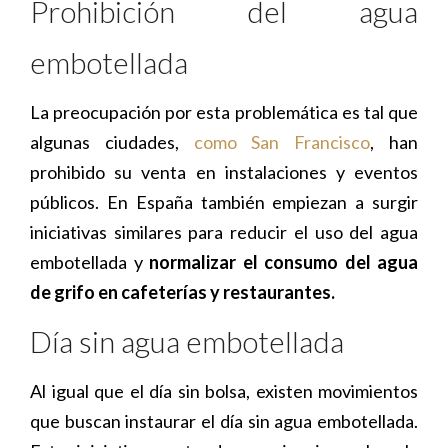
Prohibición del agua
embotellada
La preocupación por esta problemática es tal que
algunas ciudades,
como San Francisco
, han
prohibido su venta en instalaciones y eventos
públicos. En España también empiezan a surgir
iniciativas similares para reducir el uso del agua
embotellada y
normalizar el consumo del agua
de grifo en cafeterías y restaurantes.
Día sin agua embotellada
Al igual que el día sin bolsa, existen movimientos
que buscan instaurar el día sin agua embotellada.