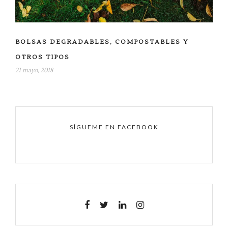
BOLSAS DEGRADABLES, COMPOSTABLES Y
OTROS TIPOS
21 mayo, 2018
SÍGUEME EN FACEBOOK