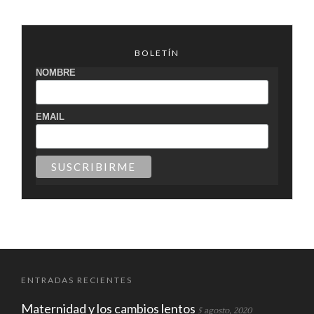
BOLETÍN
NOMBRE
EMAIL
ENTRADAS RECIENTES
Maternidad y los cambios lentos
5 agosto, 2020