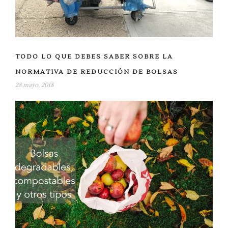
TODO LO QUE DEBES SABER SOBRE LA
NORMATIVA DE REDUCCIÓN DE BOLSAS
28 mayo, 2018