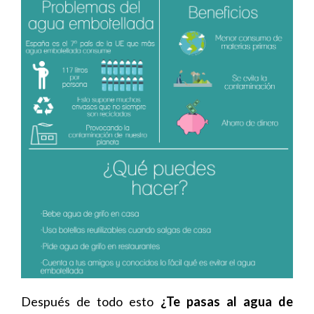
Después de todo esto
¿Te pasas al agua de