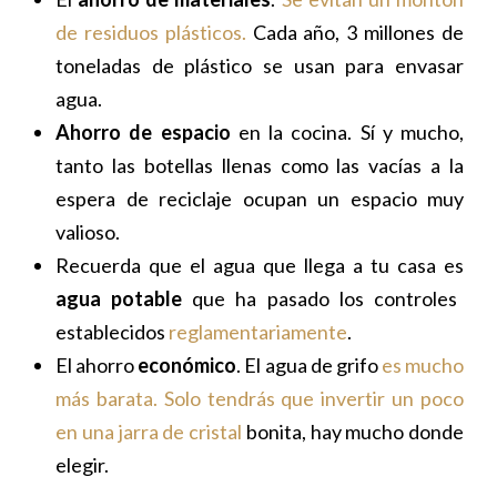
de residuos plásticos.
Cada año, 3 millones de
toneladas de plástico se usan para envasar
agua.
Ahorro de espacio
en la cocina. Sí y mucho,
tanto las botellas llenas como las vacías a la
espera de reciclaje ocupan un espacio muy
valioso.
Recuerda que el agua que llega a tu casa es
agua potable
que ha pasado los controles
establecidos
reglamentariamente
.
El ahorro
económico
. El agua de grifo
es mucho
más barata. Solo tendrás que invertir un poco
en una jarra de cristal
bonita, hay mucho donde
elegir.