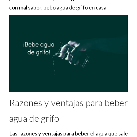
con mal sabor, bebo agua de grifo en casa.
Razones y ventajas para beber
agua de grifo
Las razones y ventajas para beber el agua que sale