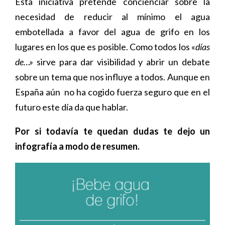
Esta iniciativa pretende concienciar sobre la
necesidad de reducir al mínimo el agua
embotellada a favor del agua de grifo en los
lugares en los que es posible. Como todos los «
días
de…»
sirve para dar visibilidad y abrir un debate
sobre un tema que nos influye a todos. Aunque en
España aún no ha cogido fuerza seguro que en el
futuro este día da que hablar.
Por si todavía te quedan dudas te dejo un
infografía a modo de resumen.