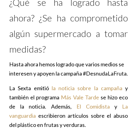
¿Qué se ha logrado hasta
ahora? ¿Se ha comprometido
algún supermercado a tomar
medidas?
Hasta ahora hemos logrado que varios medios se
interesen y apoyen la campaña #DesnudaLaFruta.
La Sexta emitió
la noticia sobre la campaña
y
también el programa
Más Vale Tarde
se hizo eco
de la noticia. Además,
El Comidista
y
La
vanguardia
escribieron artículos sobre el abuso
del plástico en frutas y verduras.