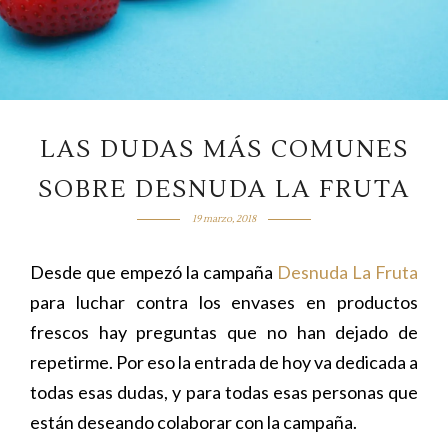
LAS DUDAS MÁS COMUNES
SOBRE DESNUDA LA FRUTA
19 marzo, 2018
Desde que empezó la campaña
Desnuda La Fruta
para luchar contra los envases en productos
frescos hay preguntas que no han dejado de
repetirme. Por eso la entrada de hoy va dedicada a
todas esas dudas, y para todas esas personas que
están deseando colaborar con la campaña.