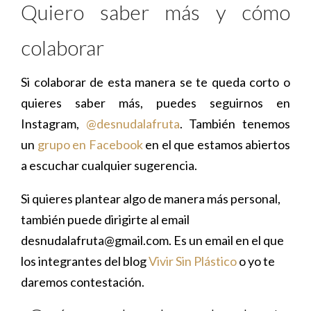
Quiero saber más y cómo
colaborar
Si colaborar de esta manera se te queda corto o
quieres saber más, puedes seguirnos en
Instagram,
@desnudalafruta
. También tenemos
un
grupo en Facebook
en el que estamos abiertos
a escuchar cualquier sugerencia.
Si quieres plantear algo de manera más personal,
también puede dirigirte al email
desnudalafruta@gmail.com. Es un email en el que
los integrantes del blog
Vivir Sin Plástico
o yo te
daremos contestación.