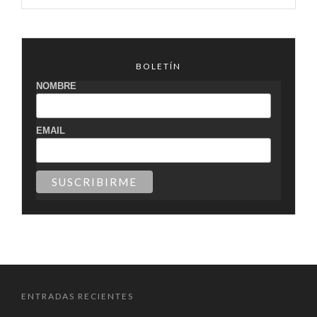
BOLETÍN
NOMBRE
EMAIL
ENTRADAS RECIENTES