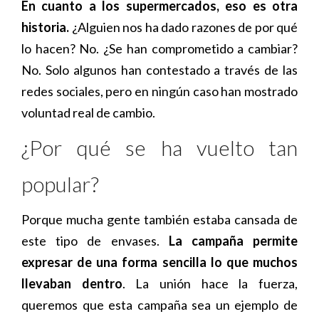
En cuanto a los supermercados, eso es otra
historia.
¿Alguien nos ha dado razones de por qué
lo hacen? No. ¿Se han comprometido a cambiar?
No. Solo algunos han contestado a través de las
redes sociales, pero en ningún caso han mostrado
voluntad real de cambio.
¿Por qué se ha vuelto tan
popular?
Porque mucha gente también estaba cansada de
este tipo de envases.
La campaña permite
expresar de una forma sencilla lo que muchos
llevaban dentro
. La unión hace la fuerza,
queremos que esta campaña sea un ejemplo de