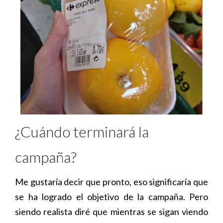
¿Cuándo terminará la
campaña?
Me gustaría decir que pronto, eso significaría que
se ha logrado el objetivo de la campaña. Pero
siendo realista diré que mientras se sigan viendo