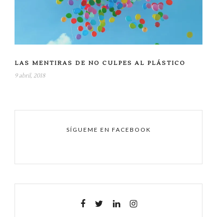
LAS MENTIRAS DE NO CULPES AL PLÁSTICO
9 abril, 2018
SÍGUEME EN FACEBOOK