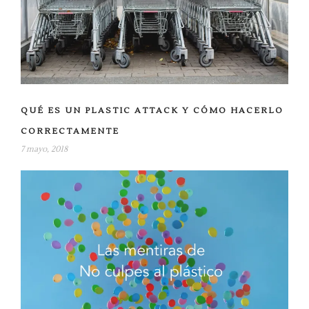
QUÉ ES UN PLASTIC ATTACK Y CÓMO HACERLO
CORRECTAMENTE
7 mayo, 2018