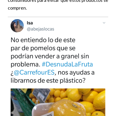
consumidores para evitar que estos productos se
compren.