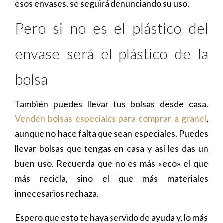
esos envases, se seguirá denunciando su uso.
Pero si no es el plástico del
envase será el plástico de la
bolsa
También puedes llevar tus bolsas desde casa.
Venden bolsas especiales para comprar a granel
,
aunque no hace falta que sean especiales. Puedes
llevar bolsas que tengas en casa y así les das un
buen uso. Recuerda que no es más «eco» el que
más recicla, sino el que más materiales
innecesarios rechaza.
Espero que esto te haya servido de ayuda y, lo más