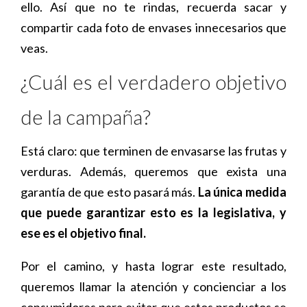
ello. Así que no te rindas, recuerda sacar y
compartir cada foto de envases innecesarios que
veas.
¿Cuál es el verdadero objetivo
de la campaña?
Está claro: que terminen de envasarse las frutas y
verduras. Además, queremos que exista una
garantía de que esto pasará más.
La única medida
que puede garantizar esto es la legislativa, y
ese es el objetivo final.
Por el camino, y hasta lograr este resultado,
queremos llamar la atención y concienciar a los