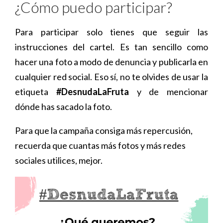
¿Cómo puedo participar?
Para participar solo tienes que seguir las
instrucciones del cartel. Es tan sencillo como
hacer una foto a modo de denuncia y publicarla en
cualquier red social. Eso sí, no te olvides de usar la
etiqueta
#DesnudaLaFruta
y de mencionar
dónde has sacado la foto.
Para que la campaña consiga más repercusión,
recuerda que cuantas más fotos y más redes
sociales utilices, mejor.