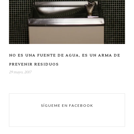
NO ES UNA FUENTE DE AGUA, ES UN ARMA DE
PREVENIR RESIDUOS
29 mayo, 2017
SÍGUEME EN FACEBOOK