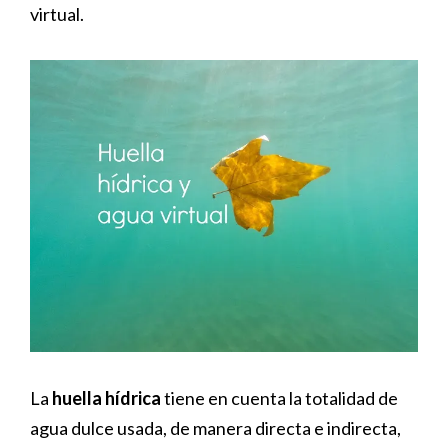
virtual.
La
huella hídrica
tiene en cuenta la totalidad de
agua dulce usada, de manera directa e indirecta,