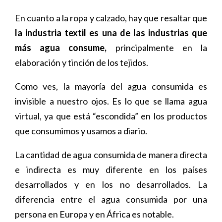
En cuanto a la ropa y calzado, hay que resaltar que
la industria textil es una de las industrias que
más agua consume,
principalmente en la
elaboración y tinción de los tejidos.
Como ves, la mayoría del agua consumida es
invisible a nuestro ojos. Es lo que se llama agua
virtual, ya que está “escondida” en los productos
que consumimos y usamos a diario.
La cantidad de agua consumida de manera directa
e indirecta es muy diferente en los países
desarrollados y en los no desarrollados. La
diferencia entre el agua consumida por una
persona en Europa y en África es notable.