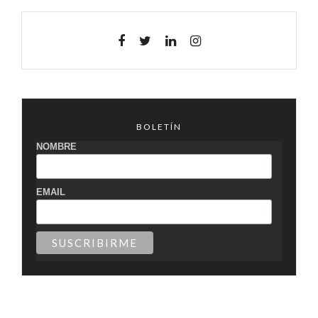
BOLETÍN
NOMBRE
EMAIL