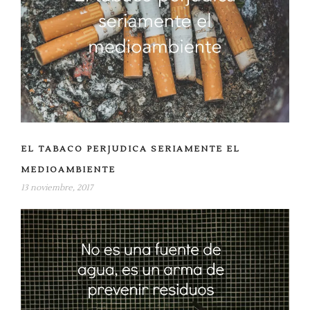
EL TABACO PERJUDICA SERIAMENTE EL
MEDIOAMBIENTE
13 noviembre, 2017