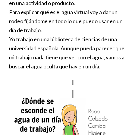
en una actividad o producto.
Para explicar qué es el agua virtual voy a dar un
rodeo fijándome en todo lo que puedo usar en un
día de trabajo.
Yo trabajo en una biblioteca de ciencias de una
universidad española. Aunque pueda parecer que
mi trabajo nada tiene que ver con el agua, vamos a
buscar el agua oculta que hay en un día.