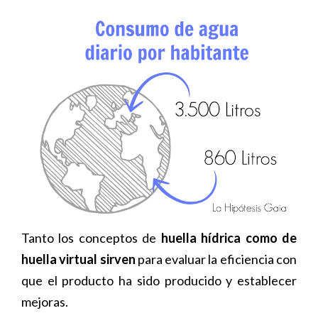
Tanto los conceptos de
huella hídrica como de
huella virtual sirven
para evaluar la eficiencia con
que el producto ha sido producido y establecer
mejoras.