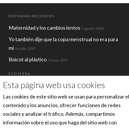
ENTRADAS RECIENTES
Maternidad y los cambios lentos
5 agosto, 2020
Yo también dije que la copa menstrual no era para
mí
16 julio, 2019
Boicot al plástico
3 junio, 2019
ECOSFERA
Esta página web usa cookies
Las cookies de este sitio web se usan para personalizar e
contenido y los anuncios, ofrecer funciones de redes
sociales y analizar el tráfico. Además, compartimos
información sobre el uso que haga del sitio web con