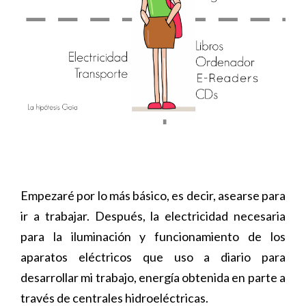
Empezaré por lo más básico, es decir, asearse para
ir a trabajar. Después, la electricidad necesaria
para la iluminación y funcionamiento de los
aparatos eléctricos que uso a diario para
desarrollar mi trabajo, energía obtenida en parte a
través de centrales hidroeléctricas.