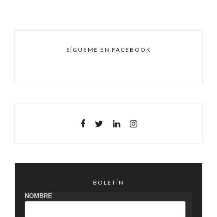
SÍGUEME EN FACEBOOK
BOLETÍN
NOMBRE