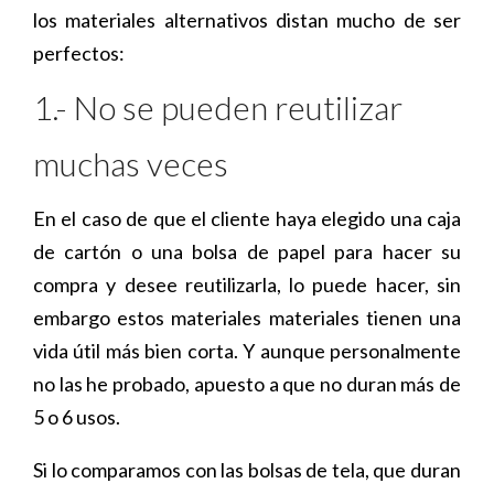
los materiales alternativos distan mucho de ser
perfectos:
1.- No se pueden reutilizar
muchas veces
En el caso de que el cliente haya elegido una caja
de cartón o una bolsa de papel para hacer su
compra y desee reutilizarla, lo puede hacer, sin
embargo estos materiales materiales tienen una
vida útil más bien corta. Y aunque personalmente
no las he probado, apuesto a que no duran más de
5 o 6 usos.
Si lo comparamos con las bolsas de tela, que duran