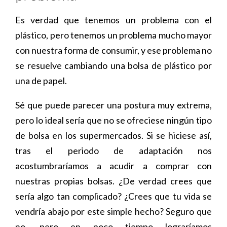
Es verdad que tenemos un problema con el
plástico, pero tenemos un problema mucho mayor
con nuestra forma de consumir, y ese problema no
se resuelve cambiando una bolsa de plástico por
una de papel.
Sé que puede parecer una postura muy extrema,
pero lo ideal sería que no se ofreciese ningún tipo
de bolsa en los supermercados. Si se hiciese así,
tras el periodo de adaptación nos
acostumbraríamos a acudir a comprar con
nuestras propias bolsas. ¿De verdad crees que
sería algo tan complicado? ¿Crees que tu vida se
vendría abajo por este simple hecho? Seguro que
no, pero en poco tiempo lograríamos