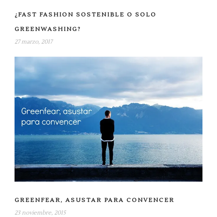
¿FAST FASHION SOSTENIBLE O SOLO
GREENWASHING?
27 marzo, 2017
GREENFEAR, ASUSTAR PARA CONVENCER
23 noviembre, 2015