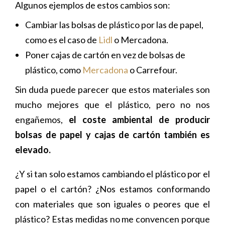
Algunos ejemplos de estos cambios son:
Cambiar las bolsas de plástico por las de papel,
como es el caso de
Lidl
o Mercadona.
Poner cajas de cartón en vez de bolsas de
plástico, como
Mercadona
o Carrefour.
Sin duda puede parecer que estos materiales son
mucho mejores que el plástico, pero no nos
engañemos,
el coste ambiental de producir
bolsas de papel y cajas de cartón también es
elevado.
¿Y si tan solo estamos cambiando el plástico por el
papel o el cartón? ¿Nos estamos conformando
con materiales que son iguales o peores que el
plástico? Estas medidas no me convencen porque