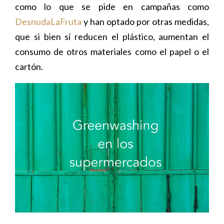
como lo que se pide en campañas como
DesnudaLaFruta
y han optado por otras medidas,
que si bien sí reducen el plástico, aumentan el
consumo de otros materiales como el papel o el
cartón.