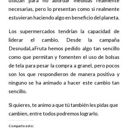
utilizan para no abordar medidas realmente
necesarias, pero lo presentan como si realmente
estuvieran haciendo algo en beneficio del planeta.
Los supermercados tendrían la capacidad de
liderar el cambio. Desde la campaña
DesnudaLaFruta hemos pedido algo tan sencillo
como que permitan y fomenten el uso de bolsas
de tela para pesar la compra a granel, pero pocos
son los que respondieron de manera positiva y
ninguno se ha animado a hacer este cambio tan
sencillo.
Si quieres, te animo a que tú también les pidas que
cambien, entre todos podremos lograrlo.
Comparte esto: