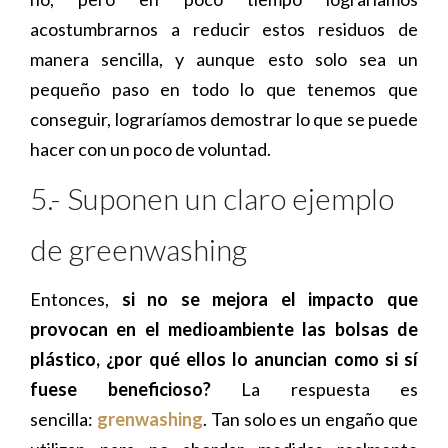
acostumbrarnos a reducir estos residuos de
manera sencilla, y aunque esto solo sea un
pequeño paso en todo lo que tenemos que
conseguir, lograríamos demostrar lo que se puede
hacer con un poco de voluntad.
5.- Suponen un claro ejemplo
de greenwashing
Entonces,
si no se mejora el impacto que
provocan en el medioambiente las bolsas de
plástico, ¿por qué ellos lo anuncian como si sí
fuese beneficioso?
La respuesta es
sencilla:
grenwashing
. Tan solo es un engaño que