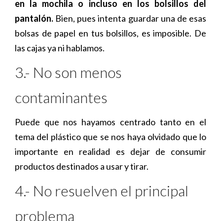
en la mochila o incluso en los bolsillos del
pantalón.
Bien, pues intenta guardar una de esas
bolsas de papel en tus bolsillos, es imposible. De
las cajas ya ni hablamos.
3.- No son menos
contaminantes
Puede que nos hayamos centrado tanto en el
tema del plástico que se nos haya olvidado que lo
importante en realidad es dejar de consumir
productos destinados a usar y tirar.
4.- No resuelven el principal
problema