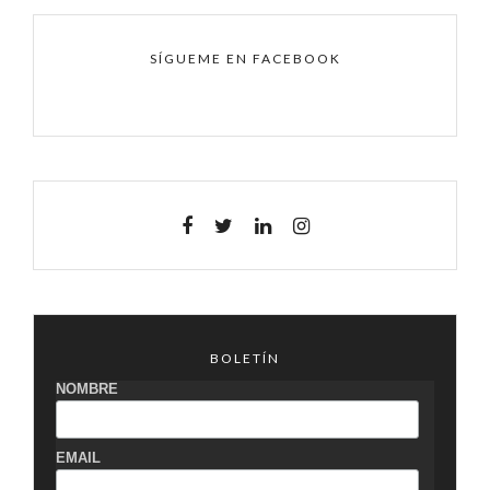
SÍGUEME EN FACEBOOK
BOLETÍN
NOMBRE
EMAIL