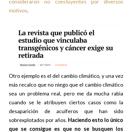
consideraron no concluyentes por diversos
motivos
.
Otro ejemplo es el del cambio climático, y una vez
más recalco que no niego que el cambio climático
sea un problema real, pero me da mucha rabia
cuando se le atribuyen ciertos casos como la
desaparición de acuíferos que han sido
sobrexplotados por años.
Haciendo esto lo único
que se consigue es que no se busquen los