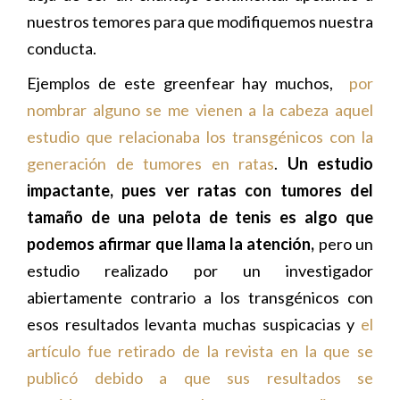
nuestros temores para que modifiquemos nuestra
conducta.
Ejemplos de este greenfear hay muchos,
por
nombrar alguno se me vienen a la cabeza aquel
estudio que relacionaba los transgénicos con la
generación de tumores en ratas
.
Un estudio
impactante, pues ver ratas con tumores del
tamaño de una pelota de tenis es algo que
podemos afirmar que llama la atención,
pero un
estudio realizado por un investigador
abiertamente contrario a los transgénicos con
esos resultados levanta muchas suspicacias y
el
artículo fue retirado de la revista en la que se
publicó debido a que sus resultados se