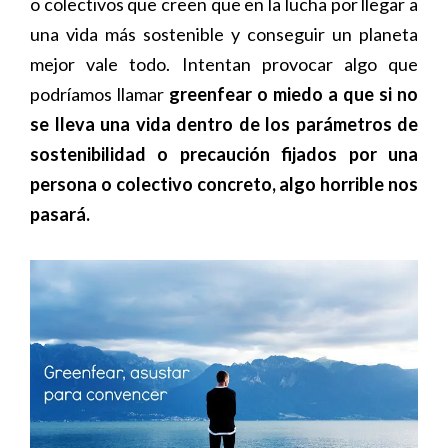
o colectivos que creen que en la lucha por llegar a
una vida más sostenible y conseguir un planeta
mejor vale todo. Intentan provocar algo que
podríamos llamar
greenfear o miedo a que si no
se lleva una vida dentro de los parámetros de
sostenibilidad o precaución fijados por una
persona o colectivo concreto, algo horrible nos
pasará.