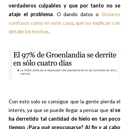
verdaderos culpables y que por tanto no se
ataje el problema
. O dando datos o
titulares
confusos como en este caso
,
que no explican con
detalle los hechos
.
Con esto solo se consigue que la gente pierda el
interés, ya que se puede llegar a pensar que
si se
ha derretido tal cantidad de hielo en tan poco
tiempo ¿Para qué preocuparse? Al fin y al cabo