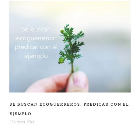
SE BUSCAN ECOGUERREROS: PREDICAR CON EL
EJEMPLO
22 enero, 2018