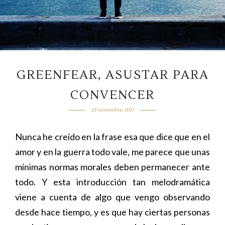
GREENFEAR, ASUSTAR PARA
CONVENCER
23 noviembre, 2015
Nunca he creído en la frase esa que dice que en el
amor y en la guerra todo vale, me parece que unas
mínimas normas morales deben permanecer ante
todo. Y esta introducción tan melodramática
viene a cuenta de algo que vengo observando
desde hace tiempo, y es que hay ciertas personas