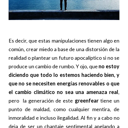
Es decir, que estas manipulaciones tienen algo en
común, crear miedo a base de una distorsión de la
realidad o plantear un futuro apocalíptico si no se
produce un cambio de rumbo. Y ojo, que
no estoy
diciendo que todo lo estemos haciendo bien, y
que no se necesiten energías renovables o que
el cambio climático no sea una amenaza real
,
pero la generación de este
greenfear
tiene un
punto de maldad, como cualquier mentira, de
inmoralidad e incluso ilegalidad. Al fin y a cabo no
deja de ser un chantaje sentimental apelando a