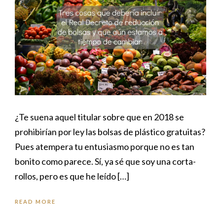
¿Te suena aquel titular sobre que en 2018 se
prohibirían por ley las bolsas de plástico gratuitas?
Pues atempera tu entusiasmo porque no es tan
bonito como parece. Sí, ya sé que soy una corta-
rollos, pero es que he leído […]
READ MORE