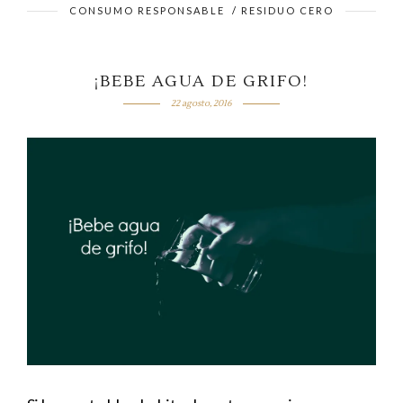
CONSUMO RESPONSABLE
/
RESIDUO CERO
¡BEBE AGUA DE GRIFO!
22 agosto, 2016