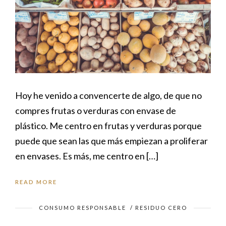
Hoy he venido a convencerte de algo, de que no
compres frutas o verduras con envase de
plástico. Me centro en frutas y verduras porque
puede que sean las que más empiezan a proliferar
en envases. Es más, me centro en […]
READ MORE
CONSUMO RESPONSABLE
/
RESIDUO CERO