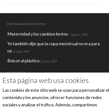
ENTRADAS RECIENTES
Maternidad y los cambios lentos
5 agosto, 2020
Yo también dije que la copa menstrual no era para
mí
16 julio, 2019
Boicot al plástico
3 junio, 2019
ECOSFERA
Esta página web usa cookies
Las cookies de este sitio web se usan para personalizar e
contenido y los anuncios, ofrecer funciones de redes
sociales y analizar el tráfico. Además, compartimos