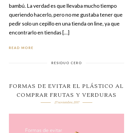
bambú. La verdad es que llevaba mucho tiempo
queriendo hacerlo, pero no me gustaba tener que
pedir solo un cepillo en una tienda on line, ya que
encontrarlo en tiendas […]
READ MORE
RESIDUO CERO
FORMAS DE EVITAR EL PLÁSTICO AL
COMPRAR FRUTAS Y VERDURAS
27 noviembre, 2017