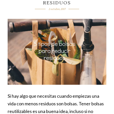
RESIDUOS
2 octubre, 2017
Si hay algo que necesitas cuando empiezas una
vida con menos residuos son bolsas. Tener bolsas
reutilizables es una buena idea, incluso si no