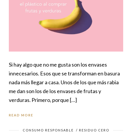
Si hay algo que no me gusta son los envases
innecesarios. Esos que se transforman en basura
nada más llegar a casa. Unos de los que más rabia
me dan son los de los envases de frutas y
verduras. Primero, porque […]
READ MORE
CONSUMO RESPONSABLE
/
RESIDUO CERO