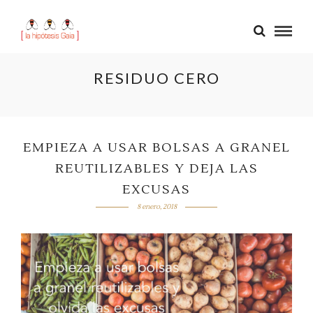
RESIDUO CERO
EMPIEZA A USAR BOLSAS A GRANEL
REUTILIZABLES Y DEJA LAS
EXCUSAS
8 enero, 2018