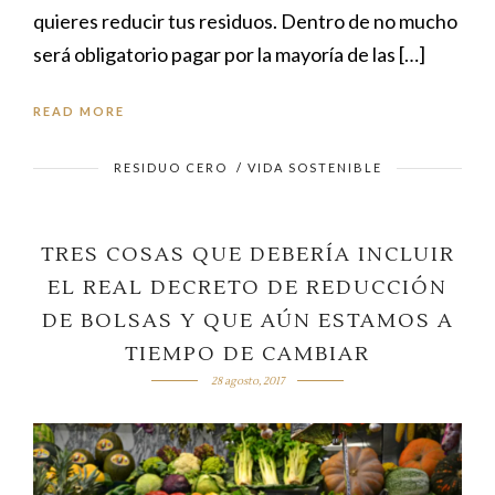
quieres reducir tus residuos. Dentro de no mucho
será obligatorio pagar por la mayoría de las […]
READ MORE
RESIDUO CERO
/
VIDA SOSTENIBLE
TRES COSAS QUE DEBERÍA INCLUIR
EL REAL DECRETO DE REDUCCIÓN
DE BOLSAS Y QUE AÚN ESTAMOS A
TIEMPO DE CAMBIAR
28 agosto, 2017