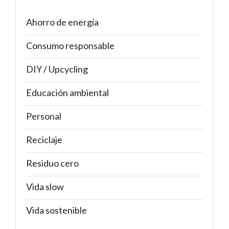
Ahorro de energía
Consumo responsable
DIY / Upcycling
Educación ambiental
Personal
Reciclaje
Residuo cero
Vida slow
Vida sostenible