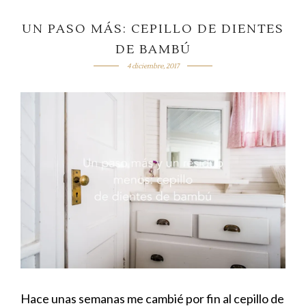
UN PASO MÁS: CEPILLO DE DIENTES
DE BAMBÚ
4 diciembre, 2017
Hace unas semanas me cambié por fin al cepillo de