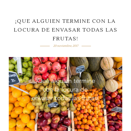
¡QUE ALGUIEN TERMINE CON LA
LOCURA DE ENVASAR TODAS LAS
FRUTAS!
20 noviembre, 2017