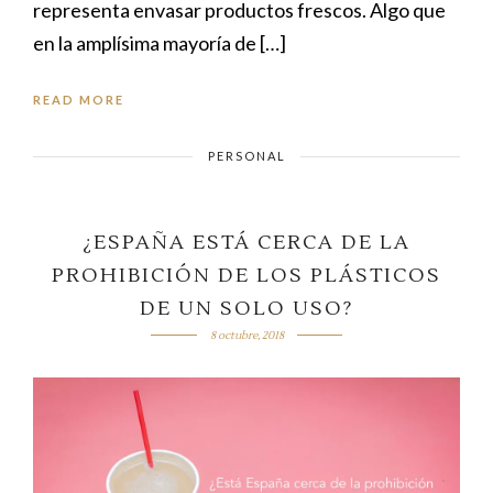
representa envasar productos frescos. Algo que
en la amplísima mayoría de […]
READ MORE
PERSONAL
¿ESPAÑA ESTÁ CERCA DE LA
PROHIBICIÓN DE LOS PLÁSTICOS
DE UN SOLO USO?
8 octubre, 2018