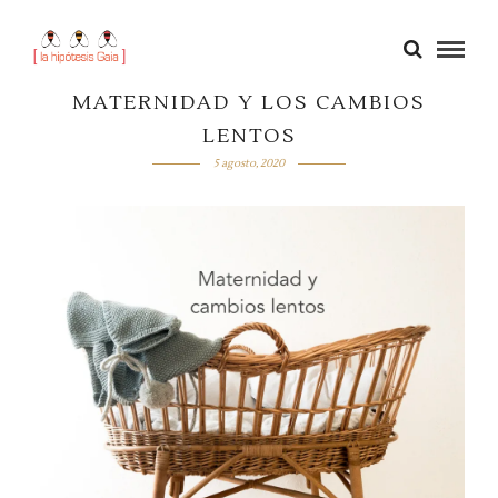
MATERNIDAD Y LOS CAMBIOS
LENTOS
5 agosto, 2020