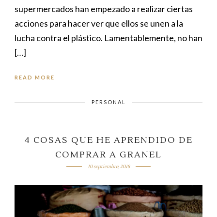
supermercados han empezado a realizar ciertas
acciones para hacer ver que ellos se unen a la
lucha contra el plástico. Lamentablemente, no han
[…]
READ MORE
PERSONAL
4 COSAS QUE HE APRENDIDO DE
COMPRAR A GRANEL
10 septiembre, 2018