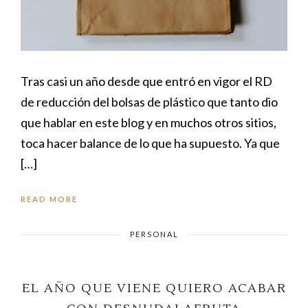
Tras casi un año desde que entró en vigor el RD
de reducción del bolsas de plástico que tanto dio
que hablar en este blog y en muchos otros sitios,
toca hacer balance de lo que ha supuesto. Ya que
[…]
READ MORE
PERSONAL
EL AÑO QUE VIENE QUIERO ACABAR