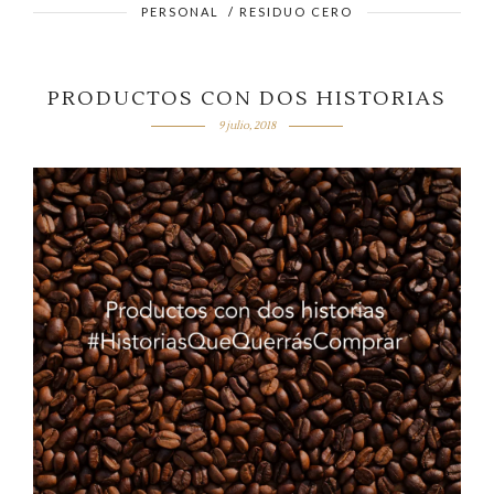
PERSONAL
/
RESIDUO CERO
PRODUCTOS CON DOS HISTORIAS
9 julio, 2018