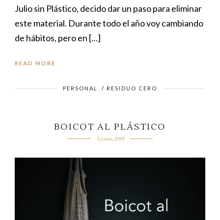
Julio sin Plástico, decido dar un paso para eliminar
este material. Durante todo el año voy cambiando
de hábitos, pero en […]
READ MORE
PERSONAL
/
RESIDUO CERO
BOICOT AL PLÁSTICO
3 junio, 2019