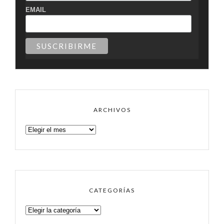
EMAIL
ARCHIVOS
ARCHIVOS
CATEGORÍAS
CATEGORÍAS