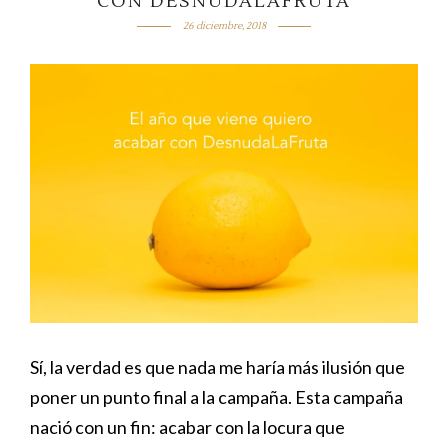
CON DESNUDALAFRUTA
26 diciembre, 2018
Sí, la verdad es que nada me haría más ilusión que
poner un punto final a la campaña. Esta campaña
nació con un fin: acabar con la locura que