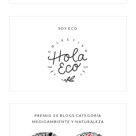
SOY ECO
PREMIO 20 BLOGS CATEGORÍA
MEDIOAMBIENTE Y NATURALEZA