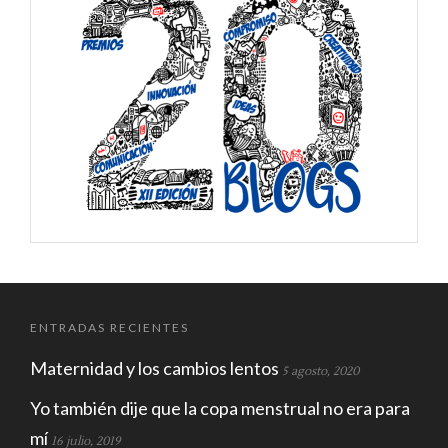
ENTRADAS RECIENTES
Maternidad y los cambios lentos
5 agosto, 2020
Yo también dije que la copa menstrual no era para
mí
16 julio, 2019