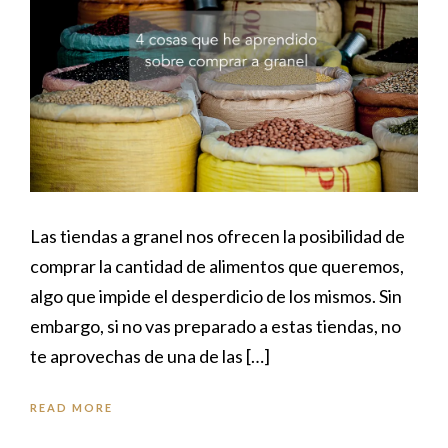
Las tiendas a granel nos ofrecen la posibilidad de
comprar la cantidad de alimentos que queremos,
algo que impide el desperdicio de los mismos. Sin
embargo, si no vas preparado a estas tiendas, no
te aprovechas de una de las […]
READ MORE