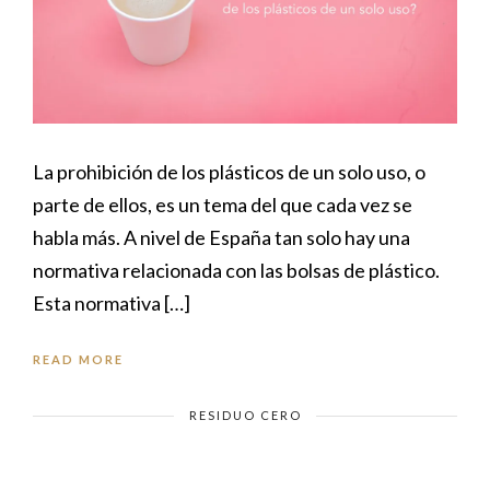
La prohibición de los plásticos de un solo uso, o
parte de ellos, es un tema del que cada vez se
habla más. A nivel de España tan solo hay una
normativa relacionada con las bolsas de plástico.
Esta normativa […]
READ MORE
RESIDUO CERO