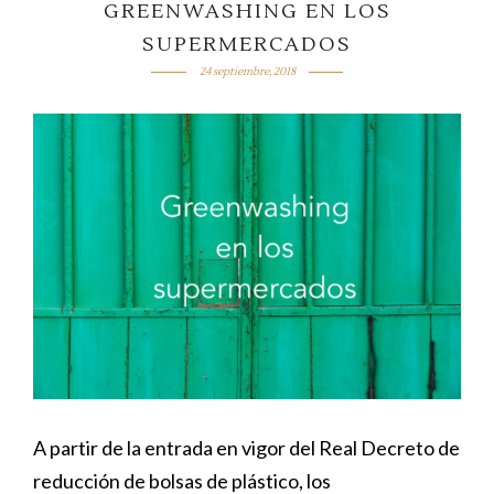
GREENWASHING EN LOS
SUPERMERCADOS
24 septiembre, 2018
A partir de la entrada en vigor del Real Decreto de
reducción de bolsas de plástico, los