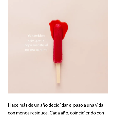
Hace más de un año decidí dar el paso a una vida
con menos residuos. Cada año, coincidiendo con