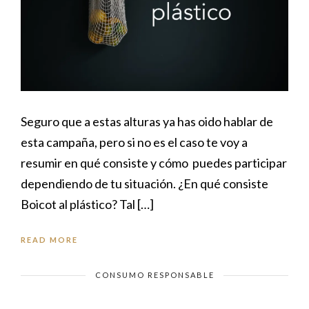
Seguro que a estas alturas ya has oido hablar de
esta campaña, pero si no es el caso te voy a
resumir en qué consiste y cómo puedes participar
dependiendo de tu situación. ¿En qué consiste
Boicot al plástico? Tal […]
READ MORE
CONSUMO RESPONSABLE