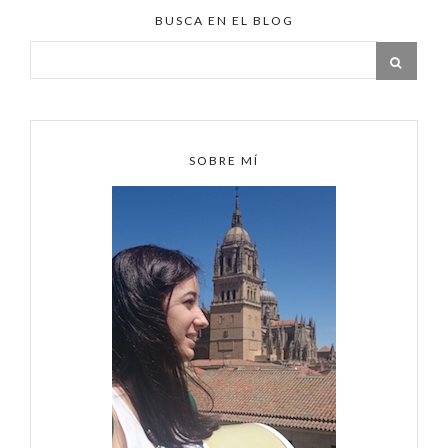
BUSCA EN EL BLOG
SOBRE MÍ