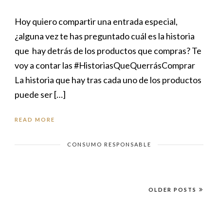
Hoy quiero compartir una entrada especial,
¿alguna vez te has preguntado cuál es la historia
que hay detrás de los productos que compras? Te
voy a contar las #HistoriasQueQuerrásComprar
La historia que hay tras cada uno de los productos
puede ser […]
READ MORE
CONSUMO RESPONSABLE
OLDER POSTS