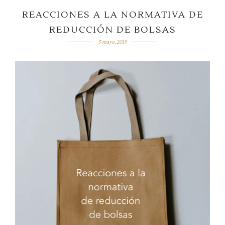
REACCIONES A LA NORMATIVA DE
REDUCCIÓN DE BOLSAS
5 mayo, 2019