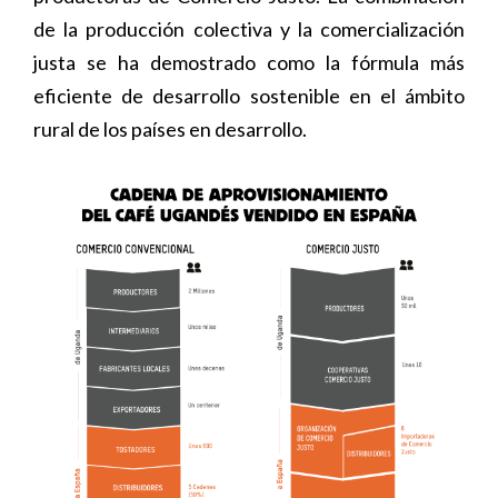
de la producción colectiva y la comercialización
justa se ha demostrado como la fórmula más
eficiente de desarrollo sostenible en el ámbito
rural de los países en desarrollo.