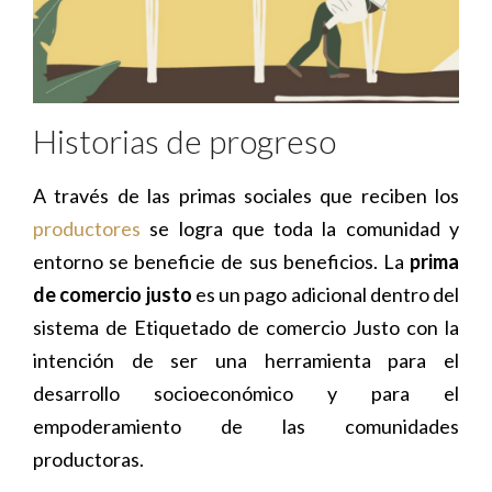
Historias de progreso
A través de las primas sociales que reciben los
productores
se logra que toda la comunidad y
entorno se beneficie de sus beneficios. La
prima
de comercio justo
es un pago adicional dentro del
sistema de Etiquetado de comercio Justo con la
intención de ser una herramienta para el
desarrollo socioeconómico y para el
empoderamiento de las comunidades
productoras.