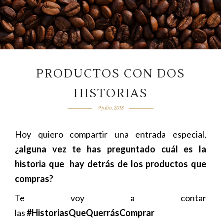
PRODUCTOS CON DOS
HISTORIAS
9 julio, 2018
Hoy quiero compartir una entrada especial,
¿alguna vez te has preguntado cuál es la
historia que hay detrás de los productos que
compras?
Te voy a contar
las
#HistoriasQueQuerrásComprar