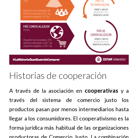
Historias de cooperación
A través de la asociación en
cooperativas
y a
través del sistema de comercio justo los
productos pasan por menos intermediarios hasta
llegar a los consumidores. El cooperativismo es la
forma jurídica más habitual de las organizaciones
productoras de Comercio Justo. La combinación