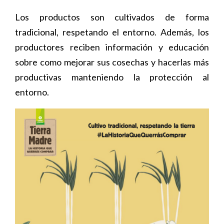
Los productos son cultivados de forma
tradicional, respetando el entorno. Además, los
productores reciben información y educación
sobre como mejorar sus cosechas y hacerlas más
productivas manteniendo la protección al
entorno.