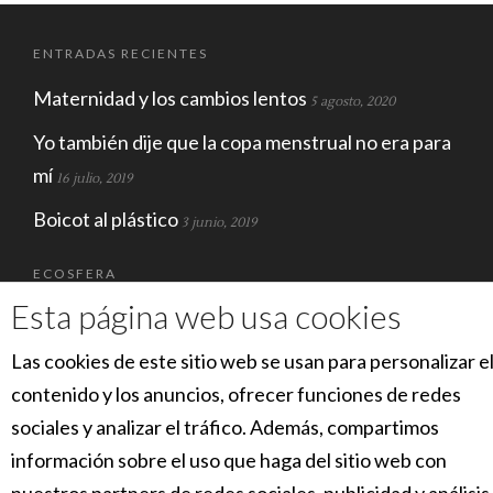
ENTRADAS RECIENTES
Maternidad y los cambios lentos
5 agosto, 2020
Yo también dije que la copa menstrual no era para
mí
16 julio, 2019
Boicot al plástico
3 junio, 2019
ECOSFERA
Esta página web usa cookies
Las cookies de este sitio web se usan para personalizar e
contenido y los anuncios, ofrecer funciones de redes
sociales y analizar el tráfico. Además, compartimos
información sobre el uso que haga del sitio web con