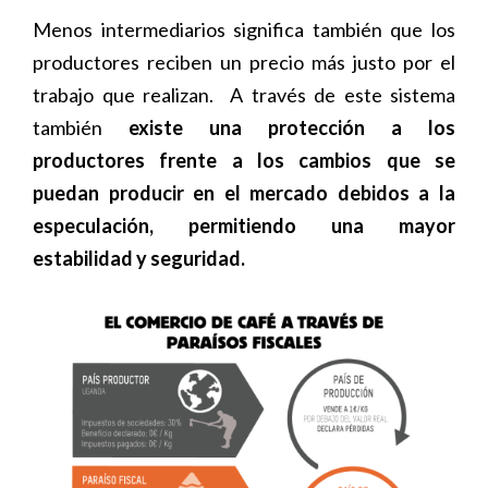
Menos intermediarios significa también que los
productores reciben un precio más justo por el
trabajo que realizan. A través de este sistema
también
existe una protección a los
productores frente a los cambios que se
puedan producir en el mercado debidos a la
especulación, permitiendo una mayor
estabilidad y seguridad.