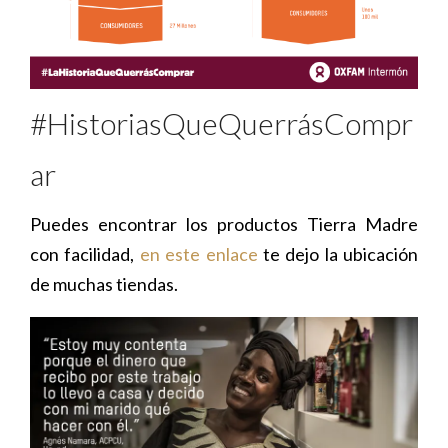
#HistoriasQueQuerrásCompr
ar
Puedes encontrar los productos Tierra Madre
con facilidad,
en este enlace
te dejo la ubicación
de muchas tiendas.