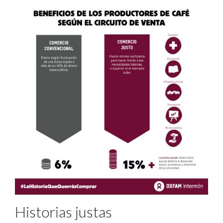
Historias justas