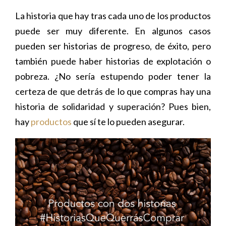
La historia que hay tras cada uno de los productos
puede ser muy diferente. En algunos casos
pueden ser historias de progreso, de éxito, pero
también puede haber historias de explotación o
pobreza. ¿No sería estupendo poder tener la
certeza de que detrás de lo que compras hay una
historia de solidaridad y superación? Pues bien,
hay
productos
que sí te lo pueden asegurar.