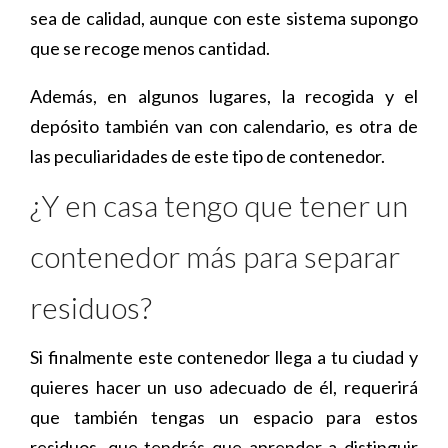
sea de calidad, aunque con este sistema supongo
que se recoge menos cantidad.
Además, en algunos lugares, la recogida y el
depósito también van con calendario, es otra de
las peculiaridades de este tipo de contenedor.
¿Y en casa tengo que tener un
contenedor más para separar
residuos?
Si finalmente este contenedor llega a tu ciudad y
quieres hacer un uso adecuado de él, requerirá
que también tengas un espacio para estos
residuos, que tendrás que aprender a distinguir