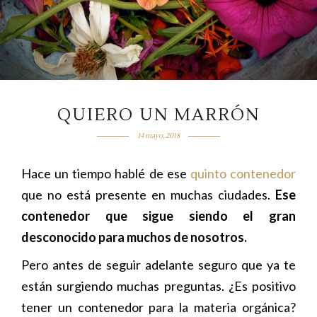
QUIERO UN MARRÓN
14 mayo, 2018
Hace un tiempo hablé de ese
quinto contenedor
que no está presente en muchas ciudades.
Ese
contenedor que sigue siendo el gran
desconocido para muchos de nosotros.
Pero antes de seguir adelante seguro que ya te
están surgiendo muchas preguntas. ¿Es positivo
tener un contenedor para la materia orgánica?