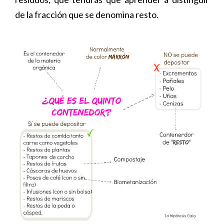
de la fracción que se denomina resto.