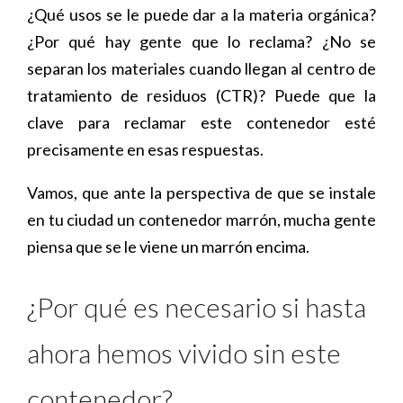
¿Qué usos se le puede dar a la materia orgánica?
¿Por qué hay gente que lo reclama? ¿No se
separan los materiales cuando llegan al centro de
tratamiento de residuos (CTR)? Puede que la
clave para reclamar este contenedor esté
precisamente en esas respuestas.
Vamos, que ante la perspectiva de que se instale
en tu ciudad un contenedor marrón, mucha gente
piensa que se le viene un marrón encima.
¿Por qué es necesario si hasta
ahora hemos vivido sin este
contenedor?