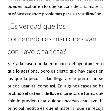
pueden acabar en lo que se consideraría materia
orgánica creando problemas para su reutilización.
¿Es verdad que los
contenedores marrones van
con llave o tarjeta?
Sí. Cada caso queda en manos del ayuntamiento
que lo gestione, pero es cierto que hay casos en
los que la peculiaridad llega a ese punto: no se
puede usar así como así. En algunos casos se ha
probado el sistema de llave o tarjeta, de forma que
solo lo pueden usar quienes posean esa llave. El
principal motivo es que el material que se recoja