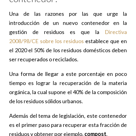
Una de las razones por las que urge la
introducción de un nuevo contenedor en la
gestión de residuos es que la
Directiva
2008/98/CE sobre los residuos
establece que en
el 2020 el 50% de los residuos domésticos deben
ser recuperados o reciclados.
Una forma de llegar a este porcentaje en poco
tiempo es lograr la recuperación de la materia
orgánica, la cual supone el 40% de la composición
de los residuos sólidos urbanos.
Además del tema de legislación, este contenedor
es el primer paso para recuperar esta fracción de
residuos y obtener por ejemplo,
compost
.