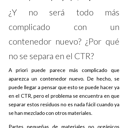
¿Y no será todo más
complicado con un
contenedor nuevo? ¿Por qué
no se separa en el CTR?
A priori puede parece más complicado que
aparezca un contenedor nuevo. De hecho, se
puede llegar a pensar que esto se puede hacer ya
en el CTR, pero el problema se encuentra en que
separar estos residuos no es nada fácil cuando ya
se han mezclado con otros materiales.
Partes pequeñas de materiales no orgánicos