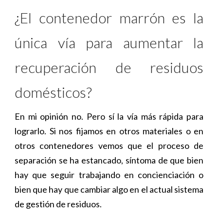
¿El contenedor marrón es la
única vía para aumentar la
recuperación de residuos
domésticos?
En mi opinión no. Pero sí la vía más rápida para
lograrlo. Si nos fijamos en otros materiales o en
otros contenedores vemos que el proceso de
separación se ha estancado, síntoma de que bien
hay que seguir trabajando en concienciación o
bien que hay que cambiar algo en el actual sistema
de gestión de residuos.