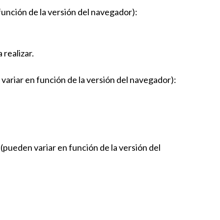
función de la versión del navegador):
 realizar.
variar en función de la versión del navegador):
(pueden variar en función de la versión del