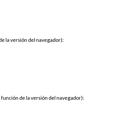
de la versión del navegador):
 función de la versión del navegador):