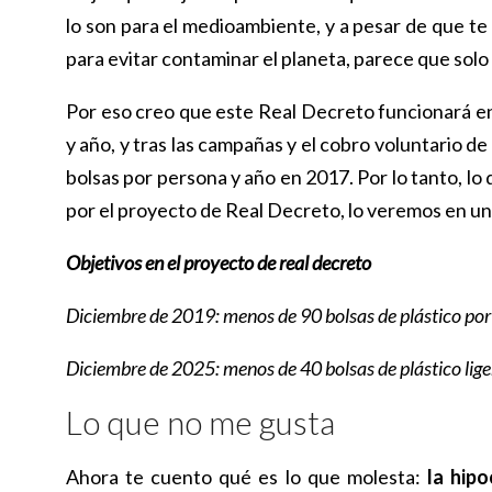
lo son para el medioambiente, y a pesar de que te 
para evitar contaminar el planeta, parece que solo
Por eso creo que este Real Decreto funcionará e
y año, y tras las campañas y el cobro voluntario d
bolsas por persona y año en 2017. Por lo tanto, lo 
por el proyecto de Real Decreto, lo veremos en un
Objetivos en el proyecto de real decreto
Diciembre de 2019: menos de 90 bolsas de plástico por
Diciembre de 2025: menos de 40 bolsas de plástico lige
Lo que no me gusta
Ahora te cuento qué es lo que molesta:
la hip