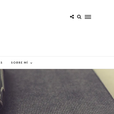
AS
SOBRE MÍ