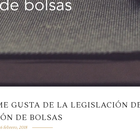
E GUSTA DE LA LEGISLACIÓN D
ÓN DE BOLSAS
6 febrero, 2018