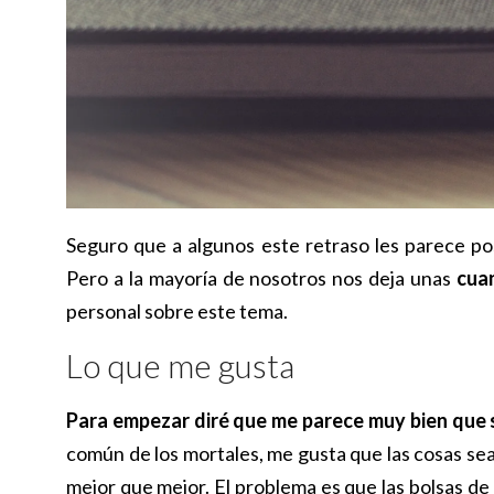
Seguro que a algunos este retraso les parece pos
Pero a la mayoría de nosotros nos deja unas
cua
personal sobre este tema.
Lo que me gusta
Para empezar diré que me parece muy bien que 
común de los mortales, me gusta que las cosas sean
mejor que mejor. El problema es que las bolsas de 