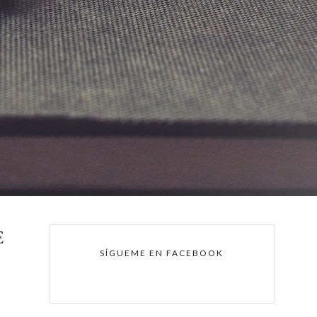
E
SÍGUEME EN FACEBOOK