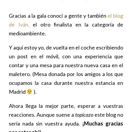
Gracias a la gala conocí a gente y también
el blog
de Iván,
el otro finalista en la categoría de
medioambiente.
Y aquí estoy yo, de vuelta en el coche escribiendo
un post en el móvil, con una experiencia que
contar y una mesa para nuestra nueva casa en el
maletero. (Mesa donada por los amigos a los que
ocupamos la casa durante nuestra estancia en
Madrid
).
Ahora llega la mejor parte, esperar a vuestras
reacciones. Aunque suene a
topicazo
este blog no
sería nada sin vuestra ayuda.
¡Muchas gracias