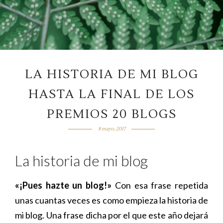
LA HISTORIA DE MI BLOG
HASTA LA FINAL DE LOS
PREMIOS 20 BLOGS
8 mayo, 2017
La historia de mi blog
«¡Pues hazte un blog!»
Con esa frase repetida
unas cuantas veces es como empieza la historia de
mi blog. Una frase dicha por el que este año dejará