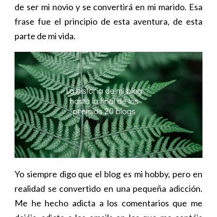
de ser mi novio y se convertirá en mi marido. Esa
frase fue el principio de esta aventura, de esta
parte de mi vida.
Yo siempre digo que el blog es mi hobby, pero en
realidad se convertido en una pequeña adicción.
Me he hecho adicta a los comentarios que me