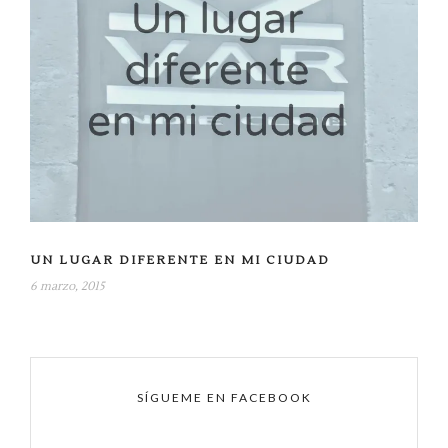
UN LUGAR DIFERENTE EN MI CIUDAD
6 marzo, 2015
SÍGUEME EN FACEBOOK