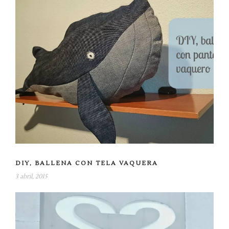
DIY, BALLENA CON TELA VAQUERA
3 abril, 2015