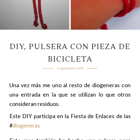
DIY, PULSERA CON PIEZA DE
BICICLETA
6 septiembre, 2013
Una vez más me uno al resto de diogeneras con
una entrada en la que se utilizan lo que otros
consideran residuos.
Este DIY participa en la Fiesta de Enlaces de las
#
diogeneras