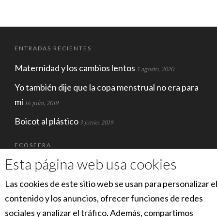
ENTRADAS RECIENTES
Maternidad y los cambios lentos
5 agosto, 2020
Yo también dije que la copa menstrual no era para
mí
16 julio, 2019
Boicot al plástico
3 junio, 2019
ECOSFERA
Esta página web usa cookies
Las cookies de este sitio web se usan para personalizar e
contenido y los anuncios, ofrecer funciones de redes
sociales y analizar el tráfico. Además, compartimos