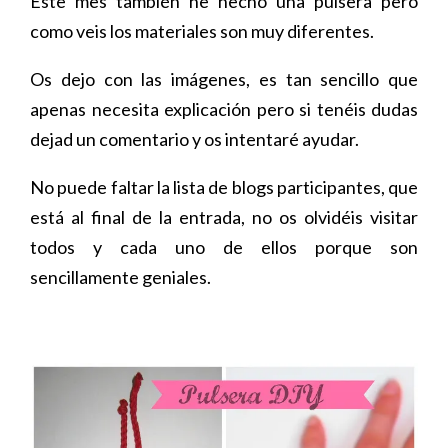
Este mes también he hecho una pulsera pero
como veis los materiales son muy diferentes.
Os dejo con las imágenes, es tan sencillo que
apenas necesita explicación pero si tenéis dudas
dejad un comentario y os intentaré ayudar.
No puede faltar la lista de blogs participantes, que
está al final de la entrada, no os olvidéis visitar
todos y cada uno de ellos porque son
sencillamente geniales.