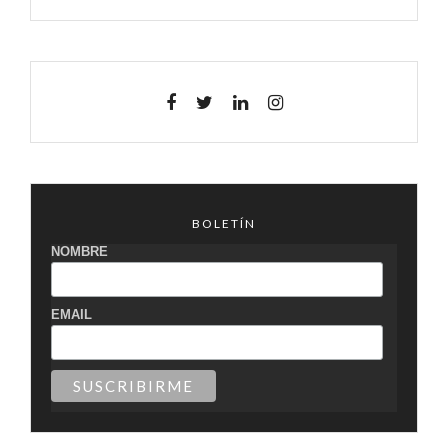
BOLETÍN
NOMBRE
EMAIL