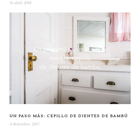
16 abril, 2018
UN PASO MÁS: CEPILLO DE DIENTES DE BAMBÚ
4 diciembre, 2017