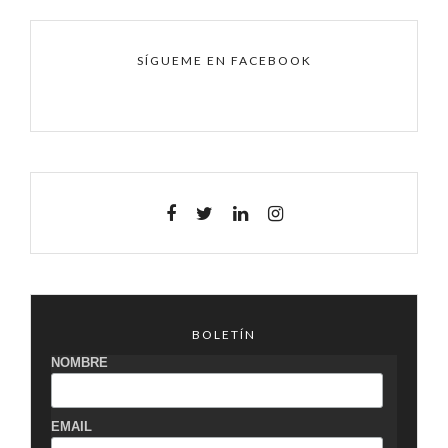
SÍGUEME EN FACEBOOK
BOLETÍN
NOMBRE
EMAIL