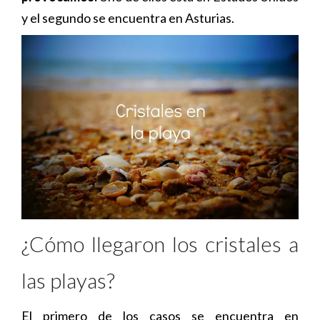
y el segundo se encuentra en Asturias.
¿Cómo llegaron los cristales a
las playas?
El primero de los casos se encuentra en