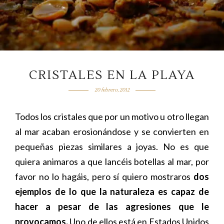
CRISTALES EN LA PLAYA
20 febrero, 2012
Todos los cristales que por un motivo u otro llegan
al mar acaban erosionándose y se convierten en
pequeñas piezas similares a joyas. No es que
quiera animaros a que lancéis botellas al mar, por
favor no lo hagáis, pero sí quiero mostraros
dos
ejemplos de lo que la naturaleza es capaz de
hacer a pesar de las agresiones que le
provocamos.
Uno de ellos está en Estados Unidos