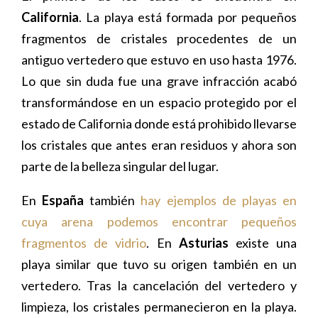
California
. La playa está formada por pequeños
fragmentos de cristales procedentes de un
antiguo vertedero que estuvo en uso hasta 1976.
Lo que sin duda fue una grave infracción acabó
transformándose en un espacio protegido por el
estado de California donde está prohibido llevarse
los cristales que antes eran residuos y ahora son
parte de la belleza singular del lugar.
En
España
también
hay ejemplos de playas en
cuya arena podemos encontrar pequeños
fragmentos de vidrio
. En
Asturias
existe una
playa similar que tuvo su origen también en un
vertedero. Tras la cancelación del vertedero y
limpieza, los cristales permanecieron en la playa.