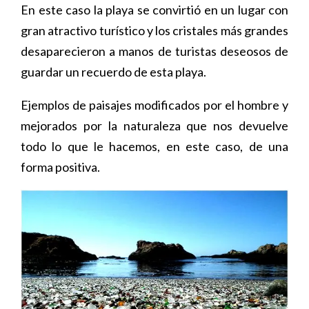
En este caso la playa se convirtió en un lugar con
gran atractivo turístico y los cristales más grandes
desaparecieron a manos de turistas deseosos de
guardar un recuerdo de esta playa.
Ejemplos de paisajes modificados por el hombre y
mejorados por la naturaleza que nos devuelve
todo lo que le hacemos, en este caso, de una
forma positiva.