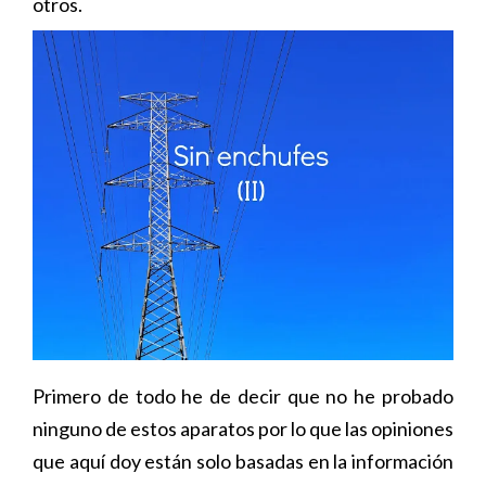
otros.
Primero de todo he de decir que no he probado
ninguno de estos aparatos por lo que las opiniones
que aquí doy están solo basadas en la información