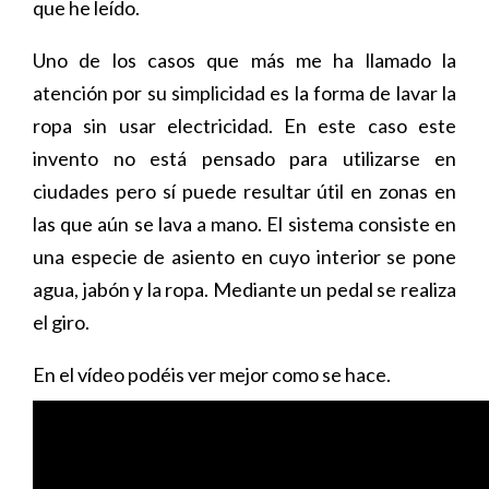
que he leído.
Uno de los casos que más me ha llamado la
atención por su simplicidad es la forma de lavar la
ropa sin usar electricidad. En este caso este
invento no está pensado para utilizarse en
ciudades pero sí puede resultar útil en zonas en
las que aún se lava a mano. El sistema consiste en
una especie de asiento en cuyo interior se pone
agua, jabón y la ropa. Mediante un pedal se realiza
el giro.
En el vídeo podéis ver mejor como se hace.