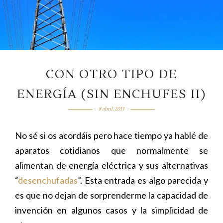
CON OTRO TIPO DE
ENERGÍA (SIN ENCHUFES II)
8 abril, 2013
No sé si os acordáis pero hace tiempo ya hablé de
aparatos cotidianos que normalmente se
alimentan de energía eléctrica y sus alternativas
“
desenchufadas
”. Esta entrada es algo parecida y
es que no dejan de sorprenderme la capacidad de
invención en algunos casos y la simplicidad de