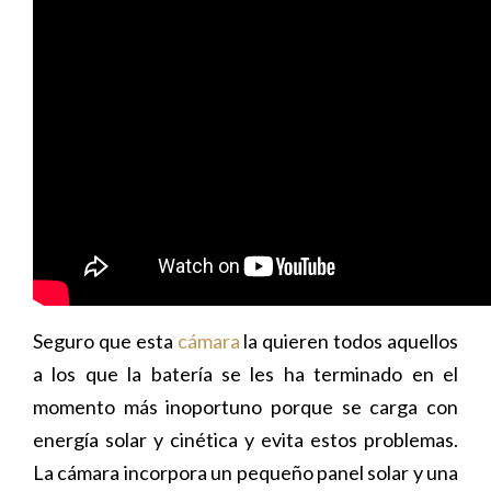
Seguro que esta
cámara
la quieren todos aquellos
a los que la batería se les ha terminado en el
momento más inoportuno porque se carga con
energía solar y cinética y evita estos problemas.
La cámara incorpora un pequeño panel solar y una