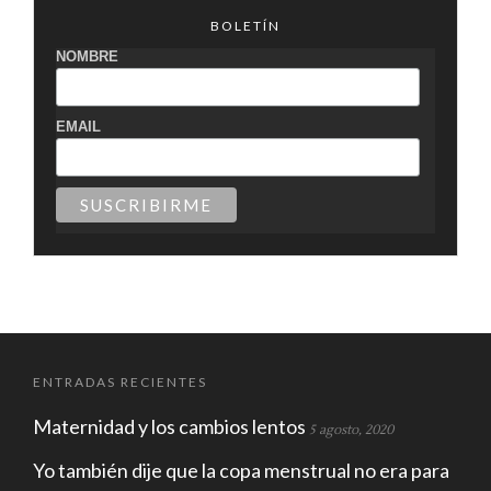
BOLETÍN
NOMBRE
EMAIL
ENTRADAS RECIENTES
Maternidad y los cambios lentos
5 agosto, 2020
Yo también dije que la copa menstrual no era para