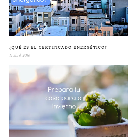
¿QUÉ ES EL CERTIFICADO ENERGÉTICO?
11 abril, 2016