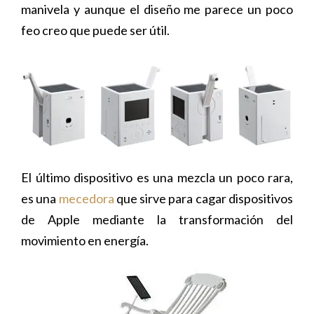
manivela y aunque el diseño me parece un poco
feo creo que puede ser útil.
El último dispositivo es una mezcla un poco rara,
es una
mecedora
que sirve para cagar dispositivos
de Apple mediante la transformación del
movimiento en energía.