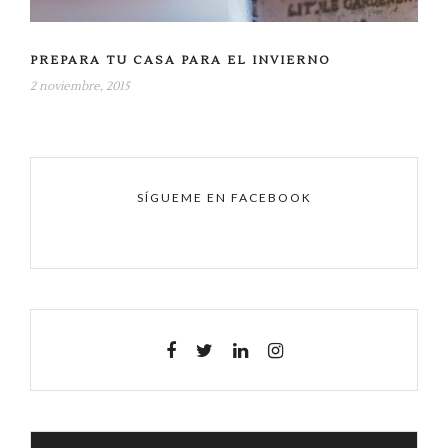
PREPARA TU CASA PARA EL INVIERNO
2 noviembre, 2015
SÍGUEME EN FACEBOOK